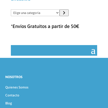
Elige
una
categoría
*Envíos Gratuitos a partir de 50€
NOSOTROS
Quienes Somos
Contacto
Blog