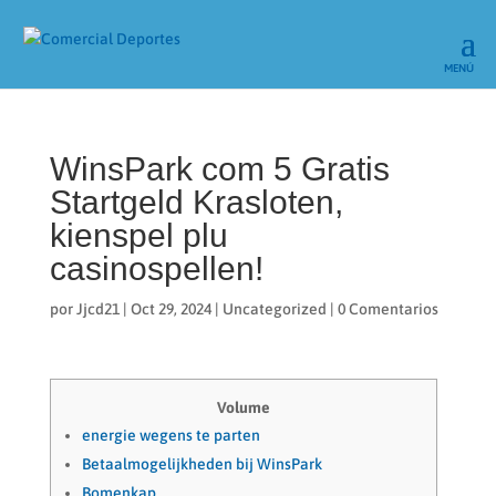
WinsPark com 5 Gratis
Startgeld Krasloten,
kienspel plu
casinospellen!
por
Jjcd21
|
Oct 29, 2024
|
Uncategorized
|
0 Comentarios
Volume
energie wegens te parten
Betaalmogelijkheden bij WinsPark
Bomenkap