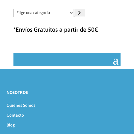
Elige
una
categoría
*Envíos Gratuitos a partir de 50€
NOSOTROS
Quienes Somos
Contacto
Blog