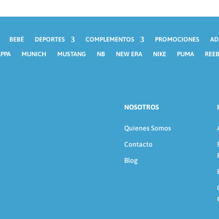
BEBÉ
DEPORTES
COMPLEMENTOS
PROMOCIONES
AD
PPA
MUNICH
MUSTANG
NB
NEW ERA
NIKE
PUMA
REE
NOSOTROS
Quienes Somos
Contacto
Blog