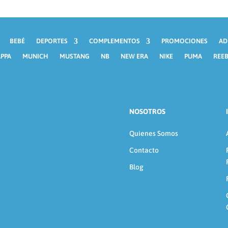
BEBÉ
DEPORTES
COMPLEMENTOS
PROMOCIONES
AD
PPA
MUNICH
MUSTANG
NB
NEW ERA
NIKE
PUMA
REE
NOSOTROS
Quienes Somos
Contacto
Blog