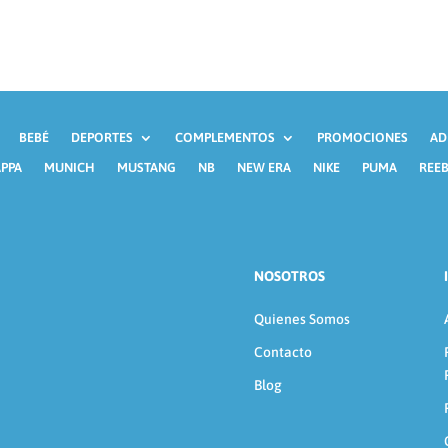
BEBÉ
DEPORTES
COMPLEMENTOS
PROMOCIONES
AD
PPA
MUNICH
MUSTANG
NB
NEW ERA
NIKE
PUMA
REE
NOSOTROS
Quienes Somos
Contacto
Blog