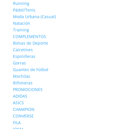
Running
Pádel/Tenis
Moda Urbana (Casual)
Natación
Training
COMPLEMENTOS
Bolsas de Deporte
Calcetines
Espinilleras
Gorras
Guantes de Fútbol
Mochilas
Riñoneras
PROMOCIONES
ADIDAS
ASICS
CHAMPION
CONVERSE
FILA