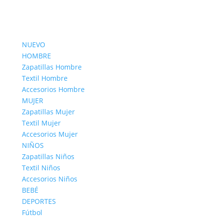
NUEVO
HOMBRE
Zapatillas Hombre
Textil Hombre
Accesorios Hombre
MUJER
Zapatillas Mujer
Textil Mujer
Accesorios Mujer
NIÑOS
Zapatillas Niños
Textil Niños
Accesorios Niños
BEBÉ
DEPORTES
Fútbol