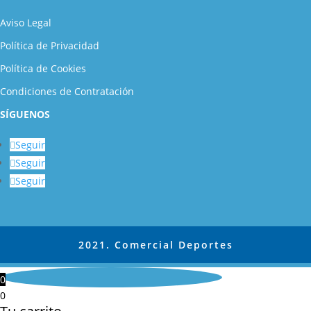
Aviso Legal
Política de Privacidad
Política de Cookies
Condiciones de Contratación
SÍGUENOS
Seguir
Seguir
Seguir
2021. Comercial Deportes
0
0