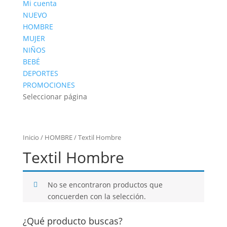
Mi cuenta
NUEVO
HOMBRE
MUJER
NIÑOS
BEBÉ
DEPORTES
PROMOCIONES
Seleccionar página
Inicio
/
HOMBRE
/ Textil Hombre
Textil Hombre
No se encontraron productos que
concuerden con la selección.
¿Qué producto buscas?