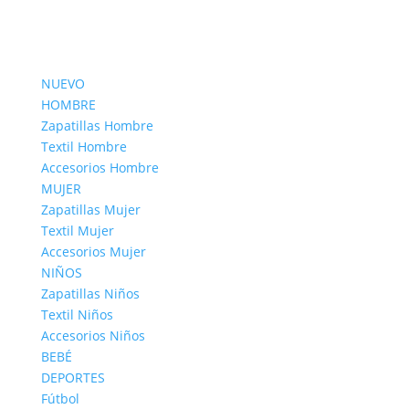
NUEVO
HOMBRE
Zapatillas Hombre
Textil Hombre
Accesorios Hombre
MUJER
Zapatillas Mujer
Textil Mujer
Accesorios Mujer
NIÑOS
Zapatillas Niños
Textil Niños
Accesorios Niños
BEBÉ
DEPORTES
Fútbol