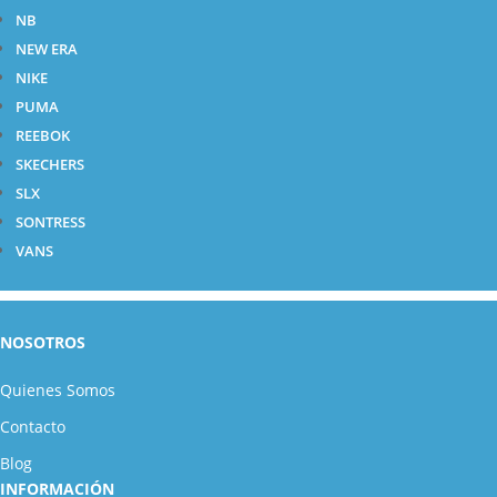
NB
NEW ERA
NIKE
PUMA
REEBOK
SKECHERS
SLX
SONTRESS
VANS
NOSOTROS
Quienes Somos
Contacto
Blog
INFORMACIÓN