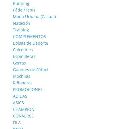
Running
Pádel/Tenis
Moda Urbana (Casual)
Natación
Training
COMPLEMENTOS
Bolsas de Deporte
Calcetines
Espinilleras
Gorras
Guantes de Fútbol
Mochilas
Riñoneras
PROMOCIONES
ADIDAS
ASICS
CHAMPION
CONVERSE
FILA