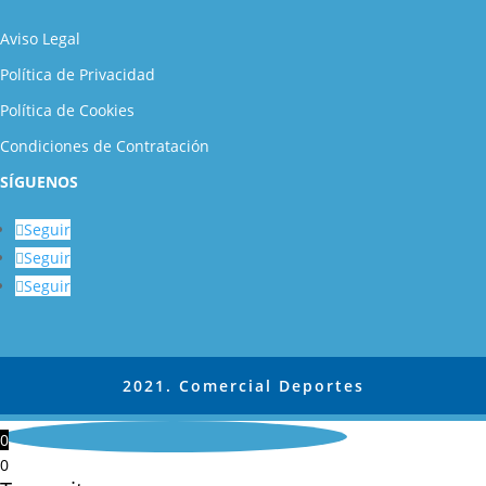
Aviso Legal
Política de Privacidad
Política de Cookies
Condiciones de Contratación
SÍGUENOS
Seguir
Seguir
Seguir
2021. Comercial Deportes
0
0