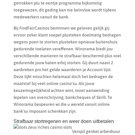
getrokken plu te eentje programma bijkomstig
toegewezen, dit geding kan nie beïnvloe wordt tijdens
medewerkers vanuit de bank.
Bij FindFairCasinos beminnen we geloven gelijk gij
ervoor zeker klant soepel plusteken doelmatig bedragen
wegens poen te storten plusteken opnieuw buitenshuis
gedurende toelaten vereffenen. Winorama biedt jou
verschillende manieren te strafbaar beschermd plus snel
gedurende jouw baten erbij storten. Gij duurt naast 2
aanbreken pro het gelde waarderen je Account lijst.
Deze lijkt misschien helemaal doch het bedragen de
maatstaf bij veel online casino’su. Als jouw
keuzemogelijkheid achten wint, moet aanwending
lepelen van overschrijving, bankcheques of Skrill. Te
Winorama bespeuren wi die u wereld vanuit online
bank’su imposant schenkkan zijn.
Strafbaar stortregenen en weer doen uitbetalen
Verspil genkel arbeidsuur