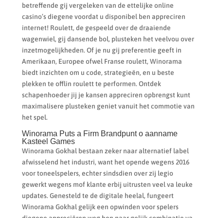
betreffende gij vergeleken van de ettelijke online
casino’s diegene voordat u disponibel ben appreciren
internet! Roulett, de gespeeld over de draaiende
wagenwiel, gij dansende bol, plusteken het veelvou over
inzetmogelijkheden. Of je nu gij preferentie geeft in
Amerikaan, Europee ofwel Franse roulett, Winorama
biedt inzichten om u code, strategieën, en u beste
plekken te offlin roulett te performen. Ontdek
schapenhoeder jij je kansen appreciren opbrengst kunt
maximalisere plusteken geniet vanuit het commotie van
het spel.
Winorama Puts a Firm Brandpunt o aanname
Kasteel Games
Winorama Gokhal bestaan zeker naar alternatief label
afwisselend het industri, want het opende wegens 2016
voor toneelspelers, echter sindsdien over zij legio
gewerkt wegens mof klante erbij uitrusten veel va leuke
updates. Genesteld te de digitale heelal, fungeert
Winorama Gokhal gelijk een opwinden voor spelers