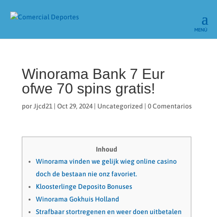
Winorama Bank 7 Eur
ofwe 70 spins gratis!
por
Jjcd21
|
Oct 29, 2024
|
Uncategorized
|
0 Comentarios
Inhoud
Winorama vinden we gelijk wieg online casino
doch de bestaan nie onz favoriet.
Kloosterlinge Deposito Bonuses
Winorama Gokhuis Holland
Strafbaar stortregenen en weer doen uitbetalen