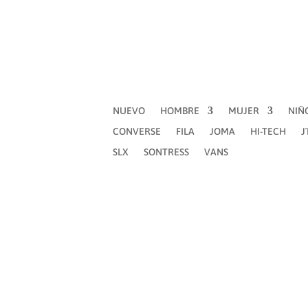
NUEVO
HOMBRE
MUJER
NIÑ
CONVERSE
FILA
JOMA
HI-TECH
J
SLX
SONTRESS
VANS