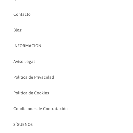
Contacto
Blog
INFORMACIÓN
Aviso Legal
Política de Privacidad
Política de Cookies
Condiciones de Contratación
SÍGUENOS