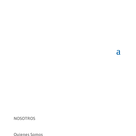
NOSOTROS
Quienes Somos