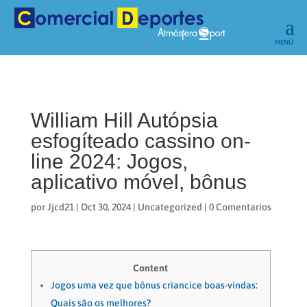
William Hill Autópsia
esfogíteado cassino on-
line 2024: Jogos,
aplicativo móvel, bônus
por
Jjcd21
|
Oct 30, 2024
|
Uncategorized
|
0 Comentarios
Content
Jogos uma vez que bônus criancice boas-vindas:
Quais são os melhores?