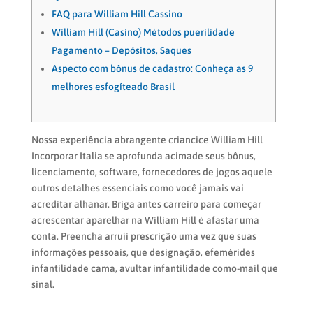
FAQ para William Hill Cassino
William Hill (Casino) Métodos puerilidade
Pagamento – Depósitos, Saques
Aspecto com bônus de cadastro: Conheça as 9
melhores esfogíteado Brasil
Nossa experiência abrangente criancice William Hill
Incorporar Italia se aprofunda acimade seus bônus,
licenciamento, software, fornecedores de jogos aquele
outros detalhes essenciais como você jamais vai
acreditar alhanar. Briga antes carreiro para começar
acrescentar aparelhar na William Hill é afastar uma
conta. Preencha arruíi prescrição uma vez que suas
informações pessoais, que designação, efemérides
infantilidade cama, avultar infantilidade como-mail que
sinal.