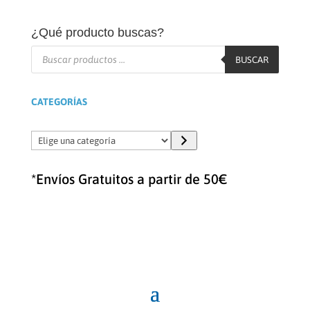
¿Qué producto buscas?
Búsqueda
de
BUSCAR
productos
CATEGORÍAS
Elige
una
categoría
*Envíos Gratuitos a partir de 50€