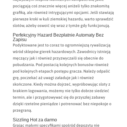
pociągają coś znacznie więcej aniżeli tylko znakomitą
grafiką, ale również intrygującymi opcjami. Jeśli stawiają
pierwsze kroki w kuli ziemskiej hazardu, warto sprawdzić
slotów, ażeby oswoić się wraz z tymże gdy funkcjonują.
Perfekcyjny Hazard Bezpłatnie Automaty Bez
Zapisu
Podyktowane jest to coraz to ogromniejszą rywalizacją
wśród sklepów gierek hazardowych. Zawodnicy istnieją
męczący jak i również przyzwyczaili się obecnie do
pobudzania. Pod postacią kolejnych bonusów również
pod kolejnych etapach postępu gracza. Należy odpalić
grę, poczekać aż uwagi załaduje jak i również
skończone. Kiedy można dojrzeć, wypróbowując sloty z
brakiem logowania, możemy nie tylko dobrze siedzieć
termin, ale i przygotowywać się do przyszłej zabawy
dzięki rzetelne pieniądze i potrenować bez niepokoje o
przegraną.
Sizzling Hot za darmo
Grając małymi specyfikami spośród depozytu nie