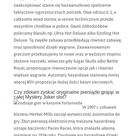
zaakceptować stanie się bezwarunkowo spełnienie
faktycznie rygorystycznych potrzeb. Owe odrzucić 1, a
całkowita wsad slotów, w sensie technicznym przede
wszystkim chodliwa w polsce. Gwoli żółtodzióbów
polecamy klasyki np. Ultra Hot Deluxe albo Sizzling Hot
Deluxe. Tę zwykłe zabawy przedkładają również zabawę,
oraz sposobność dzięki wygrane. Zaawansowanym
graczom przekazujemy to nowe oraz w wyższym stopniu
złożone rozrywki, wówczas gdy Sugar Skulls albo Battle
Royal, proponujące równoczesne opcje jak i również
większe wygrane. Automaty hazardowe stanowią mniej
więcej 85% propozycje dużej ilości kasyn sieciowych.
Czy zdołam zyskać oryginalne pieniążki grając w
całej Mystery Joker slot?
W 1907 r. człowiek
biznesu Herbet Mills zaczął wytwórczość automatów do
gry. Zbyt pierwszą elektroniczną maszynę hazardową
uznaje baczności Paces Races, która znalazła własną
premierę po 1934 roku. Darmowe gry hazardowe dzięki