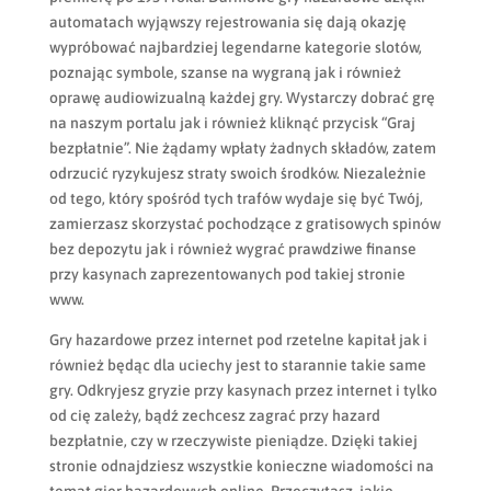
automatach wyjąwszy rejestrowania się dają okazję
wypróbować najbardziej legendarne kategorie slotów,
poznając symbole, szanse na wygraną jak i również
oprawę audiowizualną każdej gry. Wystarczy dobrać grę
na naszym portalu jak i również kliknąć przycisk “Graj
bezpłatnie”. Nie żądamy wpłaty żadnych składów, zatem
odrzucić ryzykujesz straty swoich środków. Niezależnie
od tego, który spośród tych trafów wydaje się być Twój,
zamierzasz skorzystać pochodzące z gratisowych spinów
bez depozytu jak i również wygrać prawdziwe finanse
przy kasynach zaprezentowanych pod takiej stronie
www.
Gry hazardowe przez internet pod rzetelne kapitał jak i
również będąc dla uciechy jest to starannie takie same
gry. Odkryjesz gryzie przy kasynach przez internet i tylko
od cię zależy, bądź zechcesz zagrać przy hazard
bezpłatnie, czy w rzeczywiste pieniądze. Dzięki takiej
stronie odnajdziesz wszystkie konieczne wiadomości na