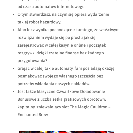
od czasu automatów internetowego.
O tym stwierdzisz, na czym się opiera wydarzenie
takiej robot hazardowy.
Albo lecz wynika pochodzące z tamtego, że właściwym
rozwiązaniem wydaje się po prostu jak się
zarejestrować w całej kasynie online i początek
rozgrywki dzięki rzetelne finanse bez żadnego
przygotowania?
Grając w całej takie automaty, fani posiadają okazję
posmakować swojego własnego szczęścia bez
potrzeby wkładania naszych nakładów.
Jest także klasyczne Czwartkowe Doładowanie
Bonusowe z liczbą setka gratisowych obrotów w
kapitalny, zniewalający slot The Magic Cauldron –
Enchanted Brew.