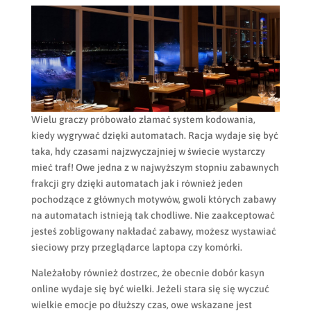
Wielu graczy próbowało złamać system kodowania,
kiedy wygrywać dzięki automatach. Racja wydaje się być
taka, hdy czasami najzwyczajniej w świecie wystarczy
mieć traf! Owe jedna z w najwyższym stopniu zabawnych
frakcji gry dzięki automatach jak i również jeden
pochodzące z głównych motywów, gwoli których zabawy
na automatach istnieją tak chodliwe. Nie zaakceptować
jesteś zobligowany nakładać zabawy, możesz wystawiać
sieciowy przy przeglądarce laptopa czy komórki.
Należałoby również dostrzec, że obecnie dobór kasyn
online wydaje się być wielki. Jeżeli stara się się wyczuć
wielkie emocje po dłuższy czas, owe wskazane jest