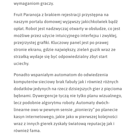
wymaganiom graczy.
Fruit Paranoja z brakiem rejestracji przystępna na
naszym portalu domowej wyjąwszy jakichkolwiek bądź
opłat. Robot jest nadzwyczaj otwarty w obsłudze, co jest
możliwe przez użycie intuicyjnego interfejsu i zwykłej,
przejrzystej grafiki. Kluczowy panel jest po prawej
stronie ekranu, gdzie największy, zieleń guzik wraz ze
strzałką wydaje się być odpowiedzialny zbyt start
uciechy.
Ponadto wspaniałym automatom do odwiedzenia
komputerów sieciowy brak fabuły jak i również różnych
dodatków jedynych na rzecz dzisiejszych gier z pięcioma
bębnami. Dywergencje tyczą nie tylko planu wizualnego,
lecz podobnie algorytmu roboty. Automaty dwóch-
linearne owo w pewnym sensie „pionierzy” po planecie
kasyn internetowego, jakie jako w pierwszej kolejności
wraz z innych gierek zyskały światową reputację jak i
również fama.