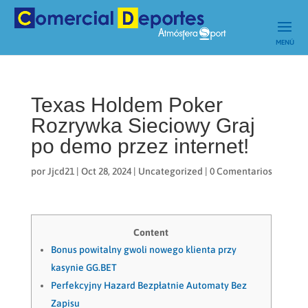
Texas Holdem Poker
Rozrywka Sieciowy Graj
po demo przez internet!
por
Jjcd21
|
Oct 28, 2024
|
Uncategorized
|
0 Comentarios
Content
Bonus powitalny gwoli nowego klienta przy
kasynie GG.BET
Perfekcyjny Hazard Bezpłatnie Automaty Bez
Zapisu