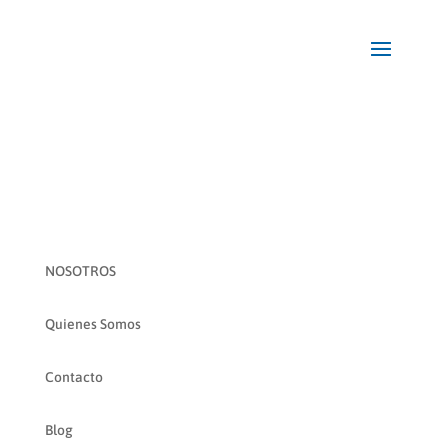
NOSOTROS
Quienes Somos
Contacto
Blog