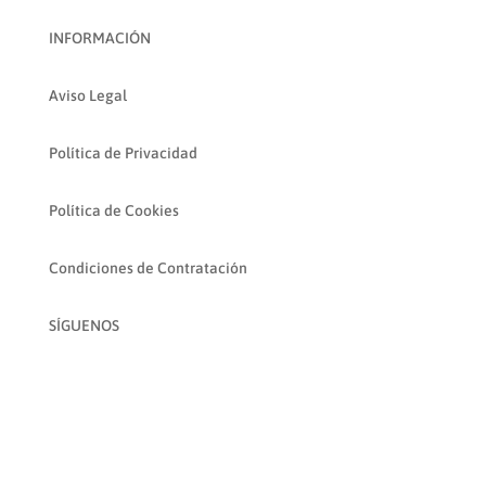
INFORMACIÓN
Aviso Legal
Política de Privacidad
Política de Cookies
Condiciones de Contratación
SÍGUENOS