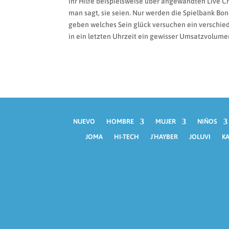
ihr Hilfe beispielsweise über angewandten Live Ch
man sagt, sie seien. Nur werden die Spielbank Bo
geben welches Sein glück versuchen ein verschied
in ein letzten Uhrzeit ein gewisser Umsatzvolumen 
NUEVO
HOMBRE
MUJER
NIÑOS
JOMA
HI-TECH
J´HAYBER
JOLUVI
KA