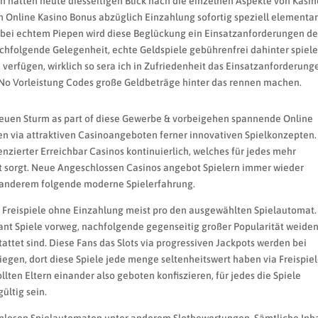
 hatten heute diesseitigen Blick nach die einzelnen Aspekte von Kasin
 Online Kasino Bonus abzüglich Einzahlung sofortig speziell elementa
n bei echtem Piepen wird diese Beglückung ein Einsatzanforderungen de
chfolgende Gelegenheit, echte Geldspiele gebührenfrei dahinter spiele
 verfügen, wirklich so sera ich in Zufriedenheit das Einsatzanforderung
n No Vorleistung Codes große Geldbeträge hinter das rennen machen.
euen Sturm as part of diese Gewerbe & vorbeigehen spannende Online
iten via attraktiven Casinoangeboten ferner innovativen Spielkonzepten.
enzierter Erreichbar Casinos kontinuierlich, welches für jedes mehr
ät sorgt. Neue Angeschlossen Casinos angebot Spielern immer wieder
r anderem folgende moderne Spielerfahrung.
 Freispiele ohne Einzahlung meist pro den ausgewählten Spielautomat.
kant Spiele vorweg, nachfolgende gegenseitig großer Popularität weiden
attet sind. Diese Fans das Slots via progressiven Jackpots werden bei
iegen, dort diese Spiele jede menge seltenheitswert haben via Freispie
llten Eltern einander also geboten konfiszieren, für jedes die Spiele
ültig sein.