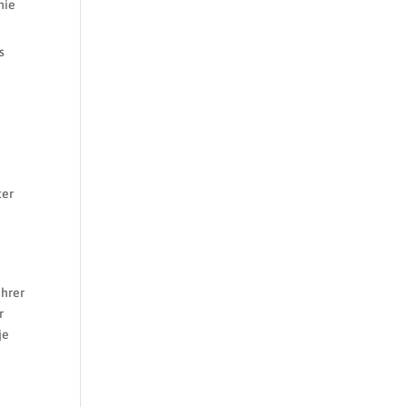
mie
s
ter
Ihrer
r
je