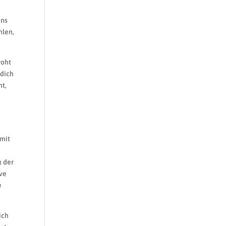
ens
hlen,
roht
 dich
ht,
amit
& der
ive
e
ich