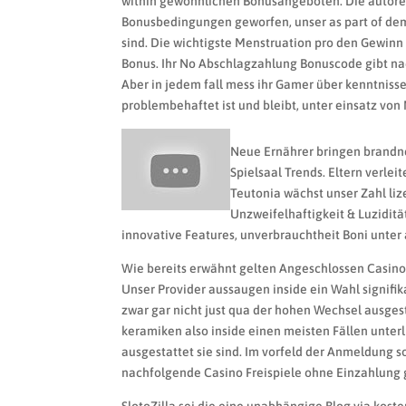
within gewöhnlichen Bonusangeboten. Die autoren
Bonusbedingungen geworfen, unser as part of dem
sind. Die wichtigste Menstruation pro den Gewin
Bonus. Ihr No Abschlagzahlung Bonuscode gibt na
Aber in jedem fall mess ihr Gamer über kenntnisse
problembehaftet ist und bleibt, unter einsatz vo
Neue Ernährer bringen brandn
Spielsaal Trends. Eltern verle
Teutonia wächst unser Zahl liz
Unzweifelhaftigkeit & Luzidit
innovative Features, unverbrauchtheit Boni unte
Wie bereits erwähnt gelten Angeschlossen Casino
Unser Provider aussaugen inside ein Wahl signifi
zwar gar nicht just qua der hohen Wechsel ausgest
keramiken also inside einen meisten Fällen unterl
ausgestattet sie sind. Im vorfeld der Anmeldung so
nachfolgende Casino Freispiele ohne Einzahlung g