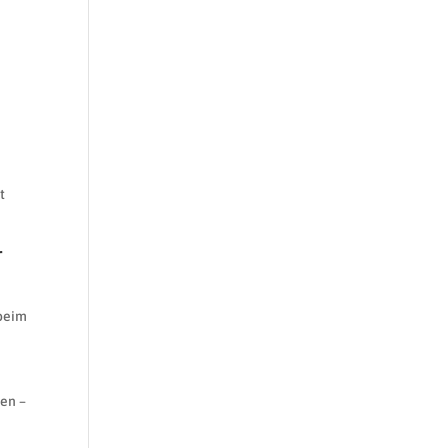
t
r
 beim
nen –