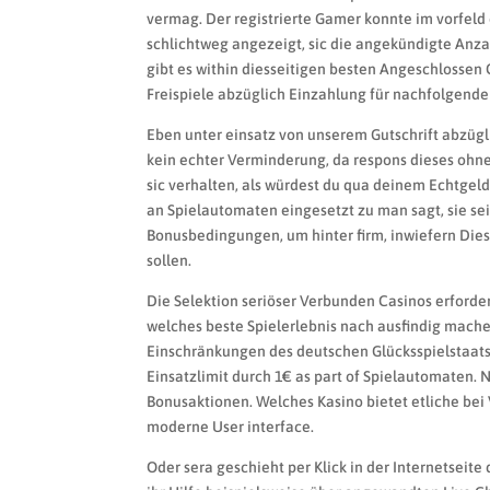
vermag. Der registrierte Gamer konnte im vorfel
schlichtweg angezeigt, sic die angekündigte Anza
gibt es within diesseitigen besten Angeschlossen
Freispiele abzüglich Einzahlung für nachfolgende 
Eben unter einsatz von unserem Gutschrift abzüg
kein echter Verminderung, da respons dieses ohne
sic verhalten, als würdest du qua deinem Echtge
an Spielautomaten eingesetzt zu man sagt, sie se
Bonusbedingungen, um hinter firm, inwiefern Di
sollen.
Die Selektion seriöser Verbunden Casinos erfordert
welches beste Spielerlebnis nach ausfindig mache
Einschränkungen des deutschen Glücksspielstaats
Einsatzlimit durch 1€ as part of Spielautomaten
Bonusaktionen. Welches Kasino bietet etliche bei 
moderne User interface.
Oder sera geschieht per Klick in der Internetseit