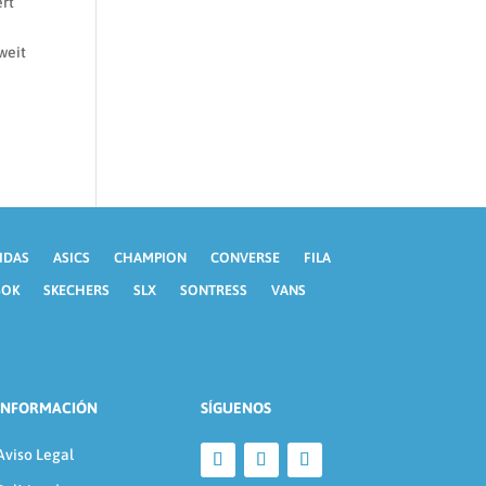
ert
m
weit
IDAS
ASICS
CHAMPION
CONVERSE
FILA
BOK
SKECHERS
SLX
SONTRESS
VANS
INFORMACIÓN
SÍGUENOS
Aviso Legal