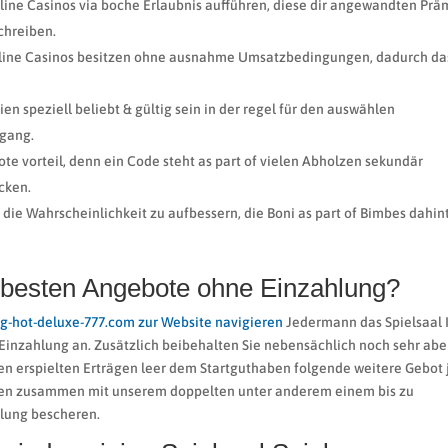
Online Casinos via boche Erlaubnis aufführen, diese dir angewandten Prä
chreiben.
 Online Casinos besitzen ohne ausnahme Umsatzbedingungen, dadurch da
ien speziell beliebt & gültig sein in der regel für den auswählen
hgang.
 vorteil, denn ein Code steht as part of vielen Abholzen sekundär
cken.
die Wahrscheinlichkeit zu aufbessern, die Boni as part of Bimbes dahin
e besten Angebote ohne Einzahlung?
ng-hot-deluxe-777.com zur Website navigieren
Jedermann das Spielsaal 
inzahlung an. Zusätzlich beibehalten Sie nebensächlich noch sehr abe
n erspielten Erträgen leer dem Startguthaben folgende weitere Gebot 
Ihnen zusammen mit unserem doppelten unter anderem einem bis zu
hlung bescheren.