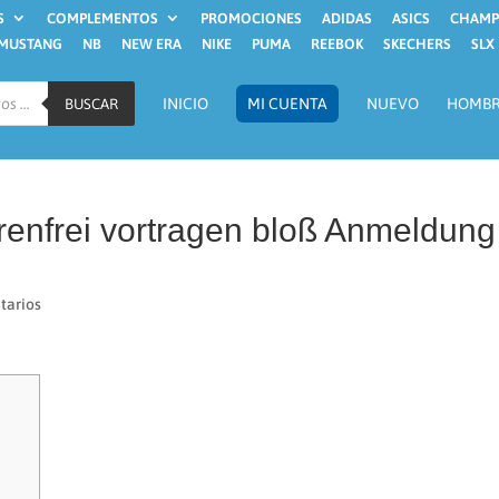
S
COMPLEMENTOS
PROMOCIONES
ADIDAS
ASICS
CHAMP
MUSTANG
NB
NEW ERA
NIKE
PUMA
REEBOK
SKECHERS
SLX
INICIO
MI CUENTA
NUEVO
HOMB
BUSCAR
enfrei vortragen bloß Anmeldung
tarios