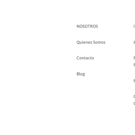
NOSOTROS
Quienes Somos
Contacto
Blog