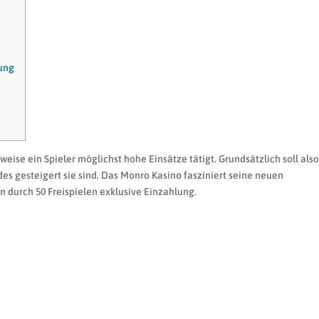
lung
weise ein Spieler möglichst hohe Einsätze tätigt. Grundsätzlich soll also
s gesteigert sie sind. Das Monro Kasino fasziniert seine neuen
n durch 50 Freispielen exklusive Einzahlung.