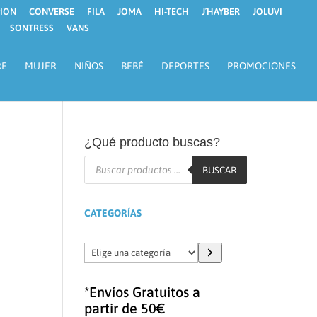
ION
CONVERSE
FILA
JOMA
HI-TECH
J´HAYBER
JOLUVI
SONTRESS
VANS
RE
MUJER
NIÑOS
BEBÉ
DEPORTES
PROMOCIONES
¿Qué producto buscas?
Búsqueda
de
BUSCAR
productos
CATEGORÍAS
Elige
una
categoría
*Envíos Gratuitos a
partir de 50€