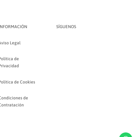
INFORMACIÓN
SÍGUENOS
Aviso Legal
Política de
Privacidad
Política de Cookies
Condiciones de
Contratación