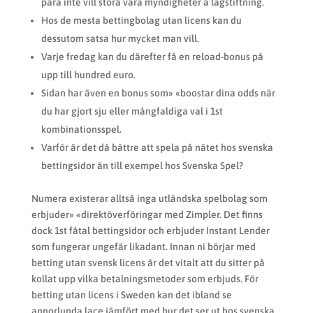
para inte vill störa våra myndigheter å lagstiftning.
Hos de mesta bettingbolag utan licens kan du
dessutom satsa hur mycket man vill.
Varje fredag kan du därefter få en reload-bonus på
upp till hundred euro.
Sidan har även en bonus som» «boostar dina odds när
du har gjort sju eller mångfaldiga val i 1st
kombinationsspel.
Varför är det då bättre att spela på nätet hos svenska
bettingsidor än till exempel hos Svenska Spel?
Numera existerar alltså inga utländska spelbolag som
erbjuder» «direktöverföringar med Zimpler. Det finns
dock 1st fåtal bettingsidor och erbjuder Instant Lender
som fungerar ungefär likadant. Innan ni börjar med
betting utan svensk licens är det vitalt att du sitter på
kollat upp vilka betalningsmetoder som erbjuds. För
betting utan licens i Sweden kan det ibland se
annorlunda lace jämfört med hur det ser ut hos svenska