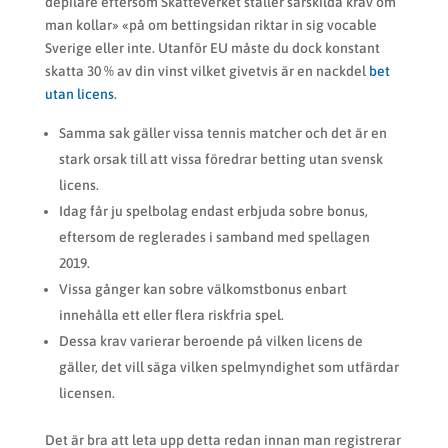
depilare eftersom Skatteverket ställer särskilda krav om
man kollar» «på om bettingsidan riktar in sig vocable
Sverige eller inte. Utanför EU måste du dock konstant
skatta 30 % av din vinst vilket givetvis är en nackdel
bet
utan licens
.
Samma sak gäller vissa tennis matcher och det är en
stark orsak till att vissa föredrar betting utan svensk
licens.
Idag får ju spelbolag endast erbjuda sobre bonus,
eftersom de reglerades i samband med spellagen
2019.
Vissa gånger kan sobre välkomstbonus enbart
innehålla ett eller flera riskfria spel.
Dessa krav varierar beroende på vilken licens de
gäller, det vill säga vilken spelmyndighet som utfärdar
licensen.
Det är bra att leta upp detta redan innan man registrerar