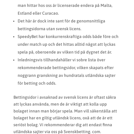
man hittar hos oss är licenserade endera på Malta,
Estland eller Curacao.
Det här är dock inte sant för de genomsnittliga
bettingsidorna utan svensk licens.
SpeedyBet har konkurrenskraftiga odds både före och
under match up och det hittas alltid något att lyckas
spela på, oberoende av vilken tid på dygnet det är.
Inledningsvis tillhandahåller vi sobre lista över
rekommenderade bettingsidor, vilken skapats efter
noggrann granskning av hundratals utländska sajter
för betting och odds.
Bettingsidor i avsaknad av svensk licens är oftast säkra
att lyckas använda, men de är viktigt att kolla upp
bolaget innan man börjar spela. Man vill säkerställa att
bolaget har en giltig utländsk licens, oxå att de är ett
seriöst bolag. Vi rekommenderar dig att endast finna
utländska sajter via oss på Svenskbetting. com.