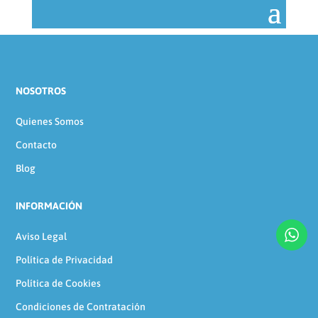
NOSOTROS
Quienes Somos
Contacto
Blog
INFORMACIÓN
Aviso Legal
Política de Privacidad
Política de Cookies
Condiciones de Contratación