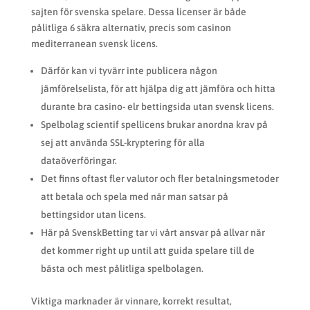
sajten för svenska spelare. Dessa licenser är både
pålitliga 6 säkra alternativ, precis som casinon
mediterranean svensk licens.
Därför kan vi tyvärr inte publicera någon
jämförelselista, för att hjälpa dig att jämföra och hitta
durante bra casino- elr bettingsida utan svensk licens.
Spelbolag scientif spellicens brukar anordna krav på
sej att använda SSL-kryptering för alla
dataöverföringar.
Det finns oftast fler valutor och fler betalningsmetoder
att betala och spela med när man satsar på
bettingsidor utan licens.
Här på SvenskBetting tar vi vårt ansvar på allvar när
det kommer right up until att guida spelare till de
bästa och mest pålitliga spelbolagen.
Viktiga marknader är vinnare, korrekt resultat,