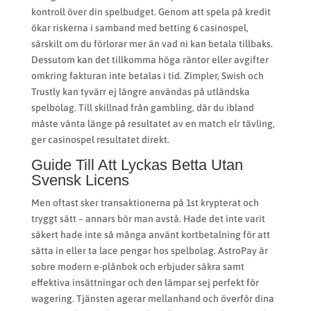
kontroll över din spelbudget. Genom att spela på kredit
ökar riskerna i samband med betting 6 casinospel,
särskilt om du förlorar mer än vad ni kan betala tillbaks.
Dessutom kan det tillkomma höga räntor eller avgifter
omkring fakturan inte betalas i tid. Zimpler, Swish och
Trustly kan tyvärr ej längre användas på utländska
spelbolag. Till skillnad från gambling, där du ibland
måste vänta länge på resultatet av en match elr tävling,
ger casinospel resultatet direkt.
Guide Till Att Lyckas Betta Utan
Svensk Licens
Men oftast sker transaktionerna på 1st krypterat och
tryggt sätt – annars bör man avstå. Hade det inte varit
säkert hade inte så många använt kortbetalning för att
sätta in eller ta lace pengar hos spelbolag. AstroPay är
sobre modern e-plånbok och erbjuder säkra samt
effektiva insättningar och den lämpar sej perfekt för
wagering. Tjänsten agerar mellanhand och överför dina