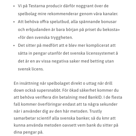
Vi på Testarna producir därför noggrant över de
spelbolag mire rekommenderar genom våra kanaler.
Att behöva offra spelutbud, alla spännande bonusar
och erbjudanden är bara början på priset du bekosta»
«för den svenska tryggheten.
Det sitter på medfört att e blev mer komplicerat att
sätta in pengar utanför det svenska licenssystemet å
det är en av vissa negativa saker med betting utan
svensk licens.
En insättning når spelbolaget direkt o uttag når drill
down också supersnabbt. För ökad säkerhet kommer du
att behöva verifiera din betalning med BankID. I de flesta
fall kommer överföringar endast att ta några sekunder
när i använder dig av den här metoden. Trustly
samarbetar scientif alla svenska banker, så du kmr att
kunna använda metoden oavsett vem bank du sitter på
dina pengar på.