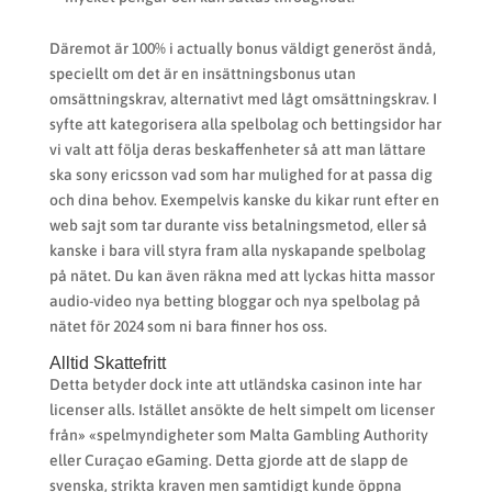
Däremot är 100% i actually bonus väldigt generöst ändå,
speciellt om det är en insättningsbonus utan
omsättningskrav, alternativt med lågt omsättningskrav. I
syfte att kategorisera alla spelbolag och bettingsidor har
vi valt att följa deras beskaffenheter så att man lättare
ska sony ericsson vad som har mulighed for at passa dig
och dina behov. Exempelvis kanske du kikar runt efter en
web sajt som tar durante viss betalningsmetod, eller så
kanske i bara vill styra fram alla nyskapande spelbolag
på nätet. Du kan även räkna med att lyckas hitta massor
audio-video nya betting bloggar och nya spelbolag på
nätet för 2024 som ni bara finner hos oss.
Alltid Skattefritt
Detta betyder dock inte att utländska casinon inte har
licenser alls. Istället ansökte de helt simpelt om licenser
från» «spelmyndigheter som Malta Gambling Authority
eller Curaçao eGaming. Detta gjorde att de slapp de
svenska, strikta kraven men samtidigt kunde öppna