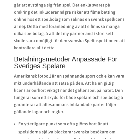
går att avstänga sig från spel. Det enkla svaret på
omkring det inkluderar några risker att filma betting
online hos ett spelbolag som saknas en svensk spellicens
är nej. Detta med foranledning av att e finns så många
olika spelbolag, å att det my partner and i stort sett
skulle vara omöjligt för den svenska Spelinspektionen att
kontrollera allt detta.
Betalningsmetoder Anpassade För
Sveriges Spelare
Amerikansk fotboll är en spännande sport och e kan vara
mkt underhållande att satsa på den. Att ha en giltig
licens är oerhört viktigt när det gäller spel på nätet. Den
fungerar som ett skydd för både spelare och spelbolag å
garanterar att allesammans inblandade parter följer
gällande lagar och regler.
En ytterligare punkt som ofta glöms bort är att
spelsidorna själva blockerar svenska besökare om