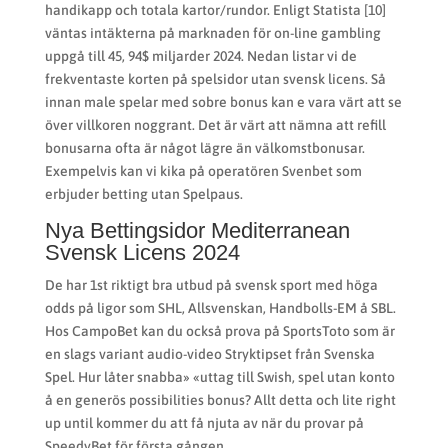
handikapp och totala kartor/rundor. Enligt Statista [10]
väntas intäkterna på marknaden för on-line gambling
uppgå till 45, 94$ miljarder 2024. Nedan listar vi de
frekventaste korten på spelsidor utan svensk licens. Så
innan male spelar med sobre bonus kan e vara värt att se
över villkoren noggrant. Det är värt att nämna att refill
bonusarna ofta är något lägre än välkomstbonusar.
Exempelvis kan vi kika på operatören Svenbet som
erbjuder betting utan Spelpaus.
Nya Bettingsidor Mediterranean
Svensk Licens 2024
De har 1st riktigt bra utbud på svensk sport med höga
odds på ligor som SHL, Allsvenskan, Handbolls-EM å SBL.
Hos CampoBet kan du också prova på SportsToto som är
en slags variant audio-video Stryktipset från Svenska
Spel. Hur låter snabba» «uttag till Swish, spel utan konto
å en generös possibilities bonus? Allt detta och lite right
up until kommer du att få njuta av när du provar på
SpeedyBet för första gången.