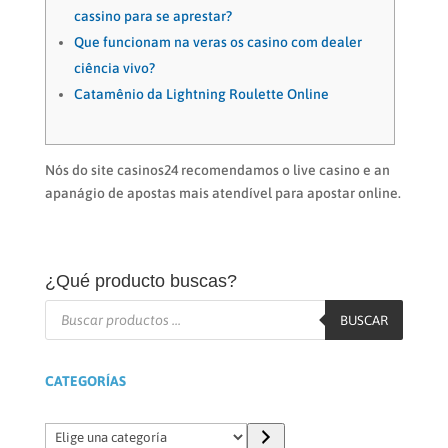
cassino para se aprestar?
Que funcionam na veras os casino com dealer
ciência vivo?
Catamênio da Lightning Roulette Online
Nós do site casinos24 recomendamos o live casino e an
apanágio de apostas mais atendível para apostar online.
¿Qué producto buscas?
Búsqueda
de
BUSCAR
productos
CATEGORÍAS
Elige