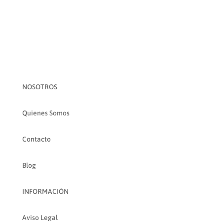
NOSOTROS
Quienes Somos
Contacto
Blog
INFORMACIÓN
Aviso Legal