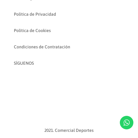
Política de Privacidad
Política de Cookies
Condiciones de Contratación
SÍGUENOS
2021. Comercial Deportes