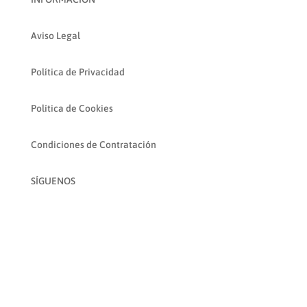
Aviso Legal
Política de Privacidad
Política de Cookies
Condiciones de Contratación
SÍGUENOS