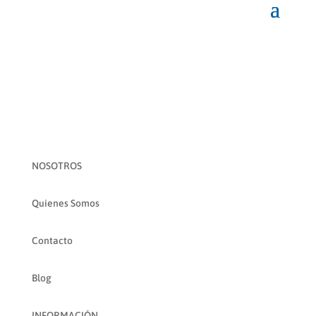
NOSOTROS
Quienes Somos
Contacto
Blog
INFORMACIÓN