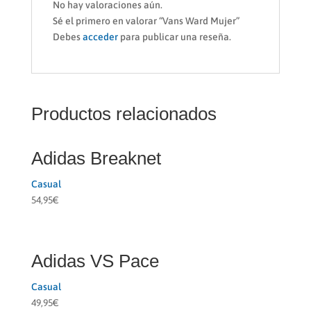
No hay valoraciones aún.
Sé el primero en valorar “Vans Ward Mujer”
Debes
acceder
para publicar una reseña.
Productos relacionados
Adidas Breaknet
Casual
54,95
€
Adidas VS Pace
Casual
49,95
€