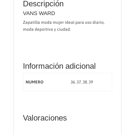
Descripción
VANS WARD
Zapatilla moda mujer ideal para uso diario,
moda deportiva y ciudad.
Información adicional
NUMERO
36, 37, 38, 39
Valoraciones