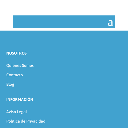
NOSOTROS
Quienes Somos
Contacto
Blog
INFORMACIÓN
Aviso Legal
Política de Privacidad