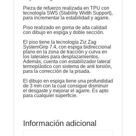
Pieza de refuerzo realizada en TPU con
tecnología SWS (Stability Width Support),
para incrementar la estabilidad y agarre.
Piso realizado en goma de alta calidad
con dibujo en espiga y doble sección.
El piso tiene la tecnología Ziz Zag
SystemGrip 7.4, con espiga bidireccional
plano en la zona de tracción y curva en
los laterales para desplazamientos.
Además, cuenta con estabilizador lateral
termoplástico con sistema de anti torsión,
para la corrección de la pisada.
El dibujo en espiga tiene una profundidad
de 3 mm con la cual consigue disminuir
el desgaste y mejorar el agarre. Es apto
para cualquier superficie.
Información adicional