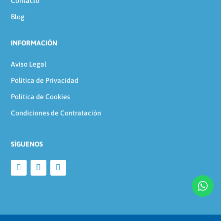
Contacto
Blog
INFORMACIÓN
Aviso Legal
Política de Privacidad
Política de Cookies
Condiciones de Contratación
SÍGUENOS