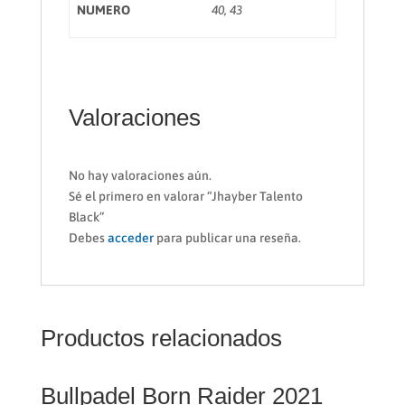
NUMERO
40, 43
Valoraciones
No hay valoraciones aún.
Sé el primero en valorar “Jhayber Talento
Black”
Debes
acceder
para publicar una reseña.
Productos relacionados
Bullpadel Born Raider 2021