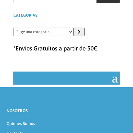
productos
CATEGORÍAS
Elige
una
categoría
*Envíos Gratuitos a partir de 50€
NOSOTROS
Quienes Somos