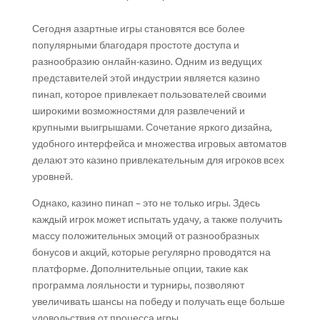
Сегодня азартные игры становятся все более
популярными благодаря простоте доступа и
разнообразию онлайн-казино. Одним из ведущих
представителей этой индустрии является казино
пинап, которое привлекает пользователей своими
широкими возможностями для развлечений и
крупными выигрышами. Сочетание яркого дизайна,
удобного интерфейса и множества игровых автоматов
делают это казино привлекательным для игроков всех
уровней.
Однако, казино пинап – это не только игры. Здесь
каждый игрок может испытать удачу, а также получить
массу положительных эмоций от разнообразных
бонусов и акций, которые регулярно проводятся на
платформе. Дополнительные опции, такие как
программа лояльности и турниры, позволяют
увеличивать шансы на победу и получать еще больше
удовольствия от процесса игры.