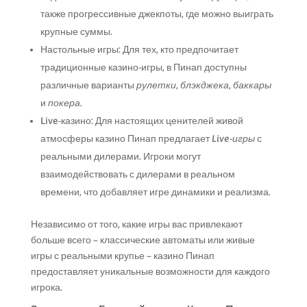
также прогрессивные джекпоты, где можно выиграть
крупные суммы.
Настольные игры: Для тех, кто предпочитает
традиционные казино-игры, в Пинап доступны
различные варианты
рулетки
,
блэкджека
,
баккары
и
покера
.
Live-казино: Для настоящих ценителей живой
атмосферы казино Пинап предлагает
Live-игры
с
реальными дилерами. Игроки могут
взаимодействовать с дилерами в реальном
времени, что добавляет игре динамики и реализма.
Независимо от того, какие игры вас привлекают
больше всего – классические автоматы или живые
игры с реальными крупье – казино Пинап
предоставляет уникальные возможности для каждого
игрока.