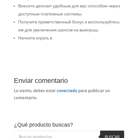
Внесите депозит удобным для вас способом через
доступные платежные системы.
Получите приветственный бонус и воспользуйтесь
им для увеличения шансов на выигрыш.
Начните играть в
Enviar comentario
Lo siento, debes estar
conectado
para publicar un
comentario.
¿Qué producto buscas?
Búsqueda
de
BUSCAR