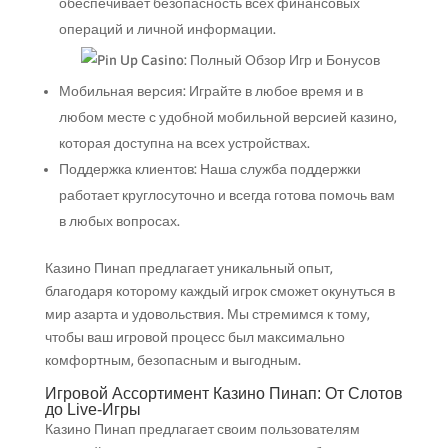
обеспечивает безопасность всех финансовых
операций и личной информации.
Мобильная версия: Играйте в любое время и в
любом месте с удобной мобильной версией казино,
которая доступна на всех устройствах.
Поддержка клиентов: Наша служба поддержки
работает круглосуточно и всегда готова помочь вам
в любых вопросах.
Казино Пинап предлагает уникальный опыт,
благодаря которому каждый игрок сможет окунуться в
мир азарта и удовольствия. Мы стремимся к тому,
чтобы ваш игровой процесс был максимально
комфортным, безопасным и выгодным.
Игровой Ассортимент Казино Пинап: От Слотов
до Live-Игры
Казино Пинап предлагает своим пользователям