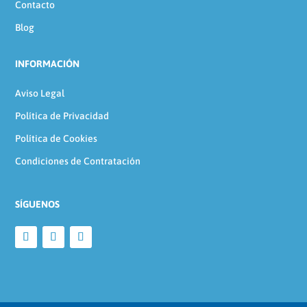
Contacto
Blog
INFORMACIÓN
Aviso Legal
Política de Privacidad
Política de Cookies
Condiciones de Contratación
SÍGUENOS