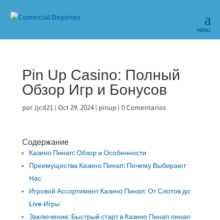
Pin Up Casino: Полный
Обзор Игр и Бонусов
por
Jjcd21
|
Oct 29, 2024
|
pinup
|
0 Comentarios
Содержание
Казино Пинап: Обзор и Особенности
Преимущества Казино Пинап: Почему Выбирают
Нас
Игровой Ассортимент Казино Пинап: От Слотов до
Live-Игры
Заключение: Быстрый старт в Казино Пинап пинап