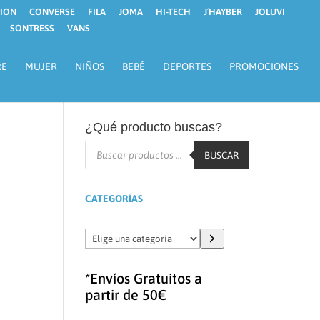
ION
CONVERSE
FILA
JOMA
HI-TECH
J´HAYBER
JOLUVI
SONTRESS
VANS
RE
MUJER
NIÑOS
BEBÉ
DEPORTES
PROMOCIONES
¿Qué producto buscas?
Búsqueda
de
BUSCAR
productos
CATEGORÍAS
Elige
una
categoría
*Envíos Gratuitos a
partir de 50€