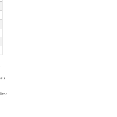
s
 als
diese