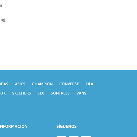
en
ung
IDAS
ASICS
CHAMPION
CONVERSE
FILA
BOK
SKECHERS
SLX
SONTRESS
VANS
INFORMACIÓN
SÍGUENOS