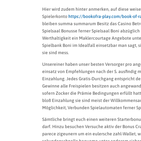
Hier wird zudem hinter anmerken, auf diese weise 
Spielerkonto
https://bookofra-play.com/book-of-r
bleiben summa summarum Besitz das Casino Betrei
Spielsaal Bonusse ferner Spielsaal Boni abzüglic
Werthaltigkeit ein Maklercourtage Angebote unter
Spielbank Boni im Idealfall einsetzbar man sagt, 
sie sind mess.
Unsereiner haben unser besten Versorger pro ange
einsatz von Empfehlungen nach der S. ausfindig m
Einzahlung. Jedes Gratis-Durchgang entspricht 
Gewinne alle Freispielen besitzen auch angewand
sofern Zocker die Prämie Bedingungen erfüllt hat
bloß Einzahlung sie sind meist der Willkommensan
Möglichkeit, Verbunden Spielautomaten ferner Spi
Sämtliche bringt euch einen weiteren Starterbon
darf. Hinzu besuchen Versuche aktiv der Bonus Cr
parece zigeunern um ein eulersche zahl-Wallet, 