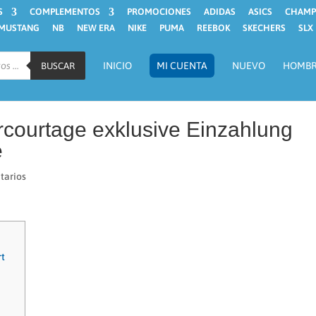
S
COMPLEMENTOS
PROMOCIONES
ADIDAS
ASICS
CHAMP
MUSTANG
NB
NEW ERA
NIKE
PUMA
REEBOK
SKECHERS
SLX
INICIO
MI CUENTA
NUEVO
HOMB
BUSCAR
rcourtage exklusive Einzahlung
e
tarios
rt
n