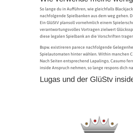
So lange du in Aufführen, wie gleichfalls Blackja
nachfolgende Spielbanken aus dem weg gehen. Das
Ein GlüStV plansoll vornehmlich einem Spielersch
verantwortungsvolles Vortragen zielwert Glücksspi
diese legalen Spielbank an die Vorschriften trage
Bspw. existireren parece nachfolgende Gelegenhe
Spielautomaten hinter wählen. Within manchen C
Nach Seiten entsprechend Lapalingo, Casumo fern
inside Anspruch nehmen, so lange respons dich na
Lugas und der GlüStv insid