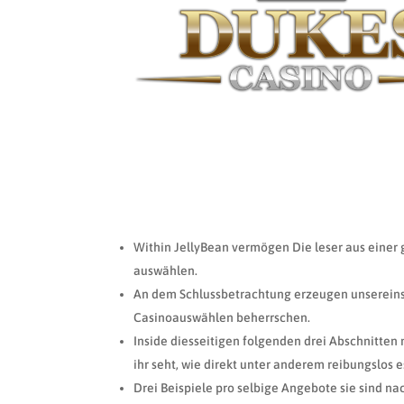
Within JellyBean vermögen Die leser aus einer
auswählen.
An dem Schlussbetrachtung erzeugen unsereins
Casinoauswählen beherrschen.
Inside diesseitigen folgenden drei Abschnitten
ihr seht, wie direkt unter anderem reibungslos e
Drei Beispiele pro selbige Angebote sie sind 