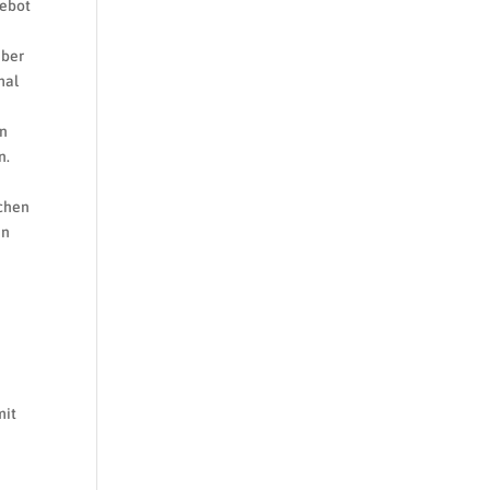
Gebot
über
mal
in
n.
chen
en
n
mit