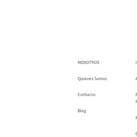
NOSOTROS
Quienes Somos
Contacto
Blog