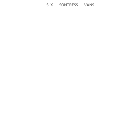
SLX
SONTRESS
VANS