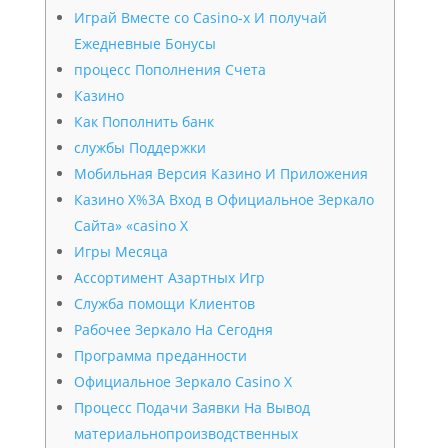
Играй Вместе со Casino-х И получай
Ежедневные Бонусы
процесс Пополнения Счета
Казино
Как Пополнить банк
службы Поддержки
Мобильная Версия Казино И Приложения
Казино Х%3A Вход в Официальное Зеркало
Сайта» «casino X
Игры Месяца
Ассортимент Азартных Игр
Служба помощи Клиентов
Рабочее Зеркало На Сегодня
Программа преданности
Официальное Зеркало Casino X
Процесс Подачи Заявки На Вывод
материальнопроизводственных