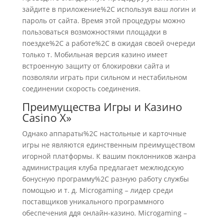
зайдите в приложение%2C используя ваш логин и
пароль от сайта. Время этой процедуры можно
пользоваться возможностями площадки в
поездке%2C а работе%2C в ожидая своей очереди
только т. Мобильная версия казино имеет
встроенную защиту от блокировки сайта и
позволяли играть при сильном и нестабильном
соединении скорость соединения.
Преимущества Игры и Казино
Casino X»
Однако аппараты%2C настольные и карточные
игры не являются единственным преимуществом
игорной платформы. К вашим поклонников жанра
администрация клуба предлагает межлюдскую
бонусную программу%2C разную работу службы
помощью и т. д. Microgaming – лидер среди
поставщиков уникального программного
обеспечения ддя онлайн-казино. Microgaming –