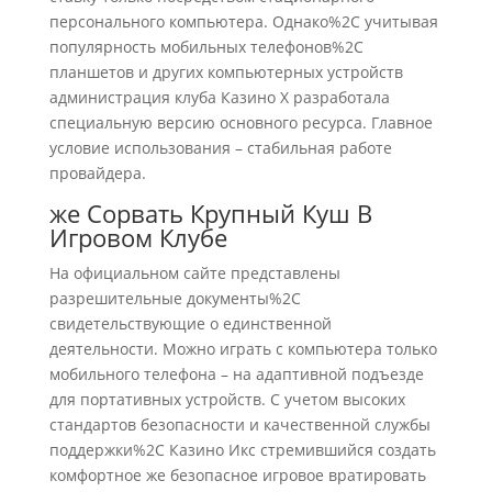
персонального компьютера. Однако%2C учитывая
популярность мобильных телефонов%2C
планшетов и других компьютерных устройств
администрация клуба Казино Х разработала
специальную версию основного ресурса. Главное
условие использования – стабильная работе
провайдера.
же Сорвать Крупный Куш В
Игровом Клубе
На официальном сайте представлены
разрешительные документы%2C
свидетельствующие о единственной
деятельности. Можно играть с компьютера только
мобильного телефона – на адаптивной подъезде
для портативных устройств. С учетом высоких
стандартов безопасности и качественной службы
поддержки%2C Казино Икс стремившийся создать
комфортное же безопасное игровое вратировать