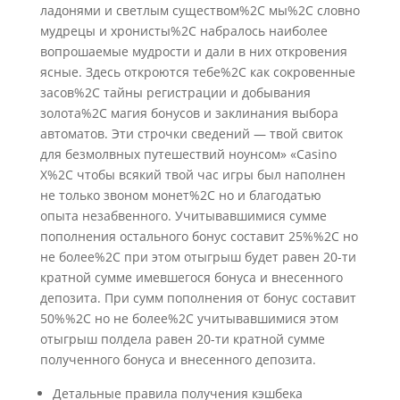
ладонями и светлым существом%2C мы%2C словно
мудрецы и хронисты%2C набралось наиболее
вопрошаемые мудрости и дали в них откровения
ясные. Здесь откроются тебе%2C как сокровенные
засов%2C тайны регистрации и добывания
золота%2C магия бонусов и заклинания выбора
автоматов. Эти строчки сведений — твой свиток
для безмолвных путешествий ноунсом» «Casino
X%2C чтобы всякий твой час игры был наполнен
не только звоном монет%2C но и благодатью
опыта незабвенного. Учитывавшимися сумме
пополнения остального бонус составит 25%%2C но
не более%2C при этом отыгрыш будет равен 20-ти
кратной сумме имевшегося бонуса и внесенного
депозита. При сумм пополнения от бонус составит
50%%2C но не более%2C учитывавшимися этом
отыгрыш полдела равен 20-ти кратной сумме
полученного бонуса и внесенного депозита.
Детальные правила получения кэшбека