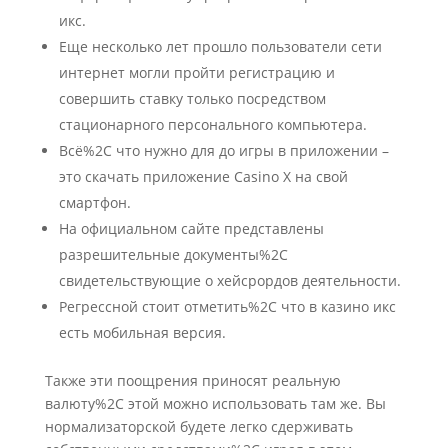
икс.
Еще несколько лет прошло пользователи сети
интернет могли пройти регистрацию и
совершить ставку только посредством
стационарного персонального компьютера.
Всё%2C что нужно для до игры в приложении –
это скачать приложение Casino X на свой
смартфон.
На официальном сайте представлены
разрешительные документы%2C
свидетельствующие о хейсрордов деятельности.
Регрессной стоит отметить%2C что в казино икс
есть мобильная версия.
Также эти поощрения приносят реальную
валюту%2C этой можно использовать там же. Вы
нормализаторской будете легко сдерживать