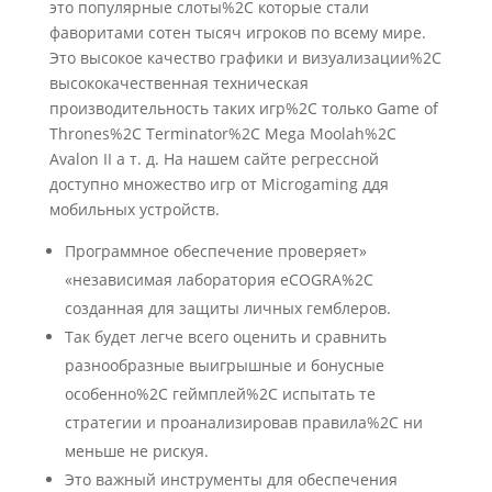
это популярные слоты%2C которые стали
фаворитами сотен тысяч игроков по всему мире.
Это высокое качество графики и визуализации%2C
высококачественная техническая
производительность таких игр%2C только Game of
Thrones%2C Terminator%2C Mega Moolah%2C
Avalon II а т. д. На нашем сайте регрессной
доступно множество игр от Microgaming ддя
мобильных устройств.
Программное обеспечение проверяет»
«независимая лаборатория eCOGRA%2C
созданная для защиты личных гемблеров.
Так будет легче всего оценить и сравнить
разнообразные выигрышные и бонусные
особенно%2C геймплей%2C испытать те
стратегии и проанализировав правила%2C ни
меньше не рискуя.
Это важный инструменты для обеспечения