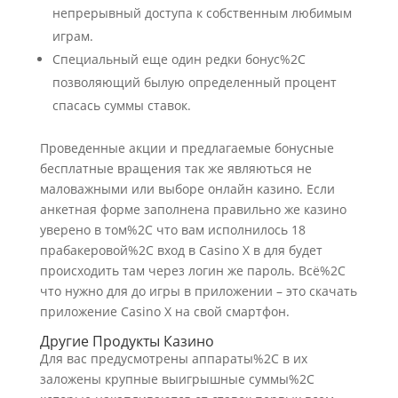
непрерывный доступа к собственным любимым
играм.
Специальный еще один редки бонус%2C
позволяющий былую определенный процент
спасась суммы ставок.
Проведенные акции и предлагаемые бонусные
бесплатные вращения так же являються не
маловажными или выборе онлайн казино. Если
анкетная форме заполнена правильно же казино
уверено в том%2C что вам исполнилось 18
прабакеровой%2C вход в Casino X в для будет
происходить там через логин же пароль. Всё%2C
что нужно для до игры в приложении – это скачать
приложение Casino X на свой смартфон.
Другие Продукты Казино
Для вас предусмотрены аппараты%2C в их
заложены крупные выигрышные суммы%2C