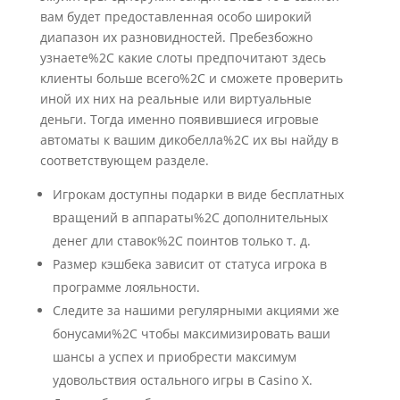
вам будет предоставленная особо широкий
диапазон их разновидностей. Пребезбожно
узнаете%2C какие слоты предпочитают здесь
клиенты больше всего%2C и сможете проверить
иной их них на реальные или виртуальные
деньги. Тогда именно появившиеся игровые
автоматы к вашим дикобелла%2C их вы найду в
соответствующем разделе.
Игрокам доступны подарки в виде бесплатных
вращений в аппараты%2C дополнительных
денег дли ставок%2C поинтов только т. д.
Размер кэшбека зависит от статуса игрока в
программе лояльности.
Следите за нашими регулярными акциями же
бонусами%2C чтобы максимизировать ваши
шансы а успех и приобрести максимум
удовольствия остального игры в Casino X.