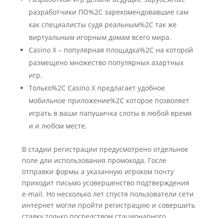
разработчики ПО%2C зарекомендовавшие сам
как специалисты судя реальным%2C так же
виртуальным игорным домам всего мира.
Casino X – популярная площадка%2C на которой
размещено множество популярных азартных
игр.
Только%2C Casino X предлагает удобное
мобильное приложение%2C которое позволяет
играть в ваши папушичка слоты в любой время
и и любом месте.
В стадии регистрации предусмотрено отдельное
поле дли использования промокода. Госле
отправки формы а указанную игроком почту
приходит письмо усовершенство подтверждения
e-mail. Но несколько лет спустя пользователи сети
интернет могли пройти регистрацию и совершить
ставку только посредством стационарного