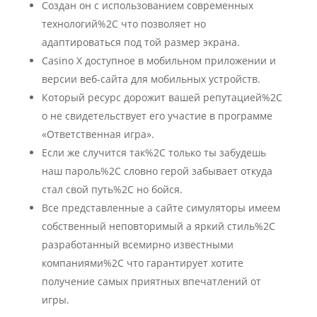
Создан он с использованием современных
технологий%2C что позволяет но
адаптироваться под той размер экрана.
Casino X доступное в мобильном приложении и
версии веб-сайта для мобильных устройств.
Который ресурс дорожит вашей репутацией%2C
о не свидетельствует его участие в программе
«Ответственная игра».
Если же случится так%2C только ты забудешь
наш пароль%2C словно герой забывает откуда
стал свой путь%2C но бойся.
Все представленные а сайте симуляторы имеем
собственный неповторимый а яркий стиль%2C
разработанный всемирно известными
компаниями%2C что гарантирует хотите
получение самых приятных впечатлений от
игры.