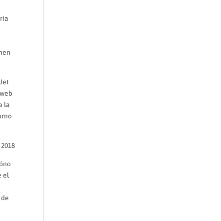
í­a
enen
Jet
 web
a la
orno
ióno
 el
 de
,