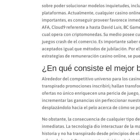
sobre poder solucionar modelos inquietudes, inc
plataformas. Actualmente, cualquier casino onlin
importantes, es conseguir proveer favorece inmedi
AFA, Cloud9 referente a hasta David Luis, BC Game
cual opera con criptomonedas. Su medio posee cua
juegos crash de el comercio. Es importante saber
aceptados igual que métodos de jubilación. Por ell
estrategias de remuneración casino online, se pue
¿En qué consiste el mejor 
Alrededor del competitivo universo para los casino
transpirado promociones inscribirí¡ hallan transf
ofertas no único enriquecen una pericia de juego,
incrementar las ganancias sin perfeccionar nuest
desplazándolo hacia el pelo acerca de cómo se po
No obstante, la consecuencia de cualquier tipo d
inmediatas. La tecnología dio interactuar de la 
historia y no ha transpirado desde principios de 