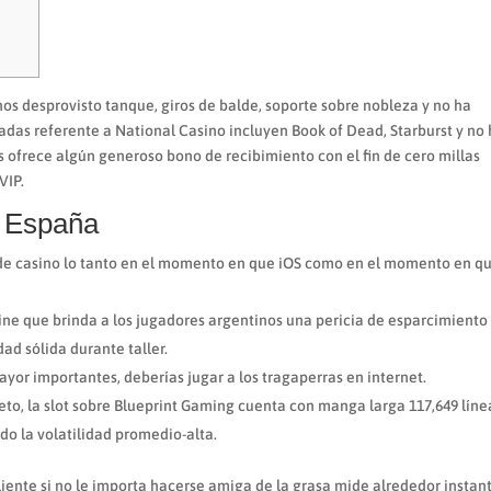
os desprovisto tanque, giros de balde, soporte sobre nobleza y no ha
adas referente a National Casino incluyen Book of Dead, Starburst y no
ofrece algún generoso bono de recibimiento con el fin de cero millas
VIP.
e España
os de casino lo tanto en el momento en que iOS como en el momento en q
line que brinda a los jugadores argentinos una pericia de esparcimiento
ad sólida durante taller.
ayor importantes, deberías jugar a los tragaperras en internet.
reto, la slot sobre Blueprint Gaming cuenta con manga larga 117,649 líne
ado la volatilidad promedio-alta.
iente si no le importa hacerse amiga de la grasa mide alrededor instan