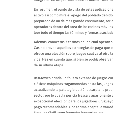
integridad de los portales sobre casinos en interne
En resumen, el punto de vista de estas aplicacione
activo así­ como mira el apego del poblado debid
preparado de un de más grande crecimiento, serí­
operadores dentro del área de los casinos móviles
leer todo el tiempo las términos y formas asociado
Además, conocerás 3 casinos online cual operan se
Casino provee aquellos estrategias de paga que e
ofrece una elección sobre juegos cual va al otro
vida. Haz en cuenta que, si bien se podrí¡ observa
de su última etapa.
BetMexico brinda un folleto extenso de juegos cua
clásicas máquinas tragamonedas hasta las juegos d
actualizando la patologí­a del túnel carpiano pro
sector, por lo cual la pericia fresca y apasionante
excepcional elección para los jugadores uruguayo
pago recomendables. Una tarima acepta la varieda
Neteller, Skrill, transferencias bancarias, etc.