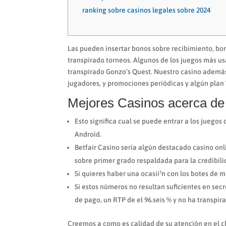
ranking sobre casinos legales sobre 2024
Las pueden insertar bonos sobre recibimiento, bon
transpirado torneos. Algunos de los juegos más us
transpirado Gonzo’s Quest.
Nuestro casino además 
jugadores, y promociones periódicas y algún plan 
Mejores Casinos acerca d
Esto significa cual se puede entrar a los jueg
Android.
Betfair Casino serí­a algún destacado casino on
sobre primer grado respaldada para la credibilid
Si quieres haber una ocasií³n con los botes de m
Si estos números no resultan suficientes en sec
de pago, un RTP de el 96.seis % y no ha transpir
Creemos a como es calidad de su atención en el cl