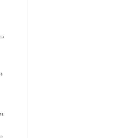
 ha
ue
as
te