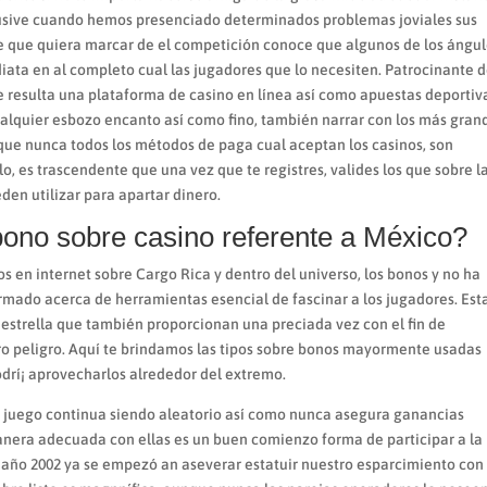
lusive cuando hemos presenciado determinados problemas joviales sus
e que quiera marcar de el competición conoce que algunos de los ángu
ata en al completo cual las jugadores que lo necesiten. Patrocinante d
 resulta una plataforma de casino en línea así­ como apuestas deportiv
lquier esbozo encanto así­ como fino, también narrar con los más gran
 que nunca todos los métodos de paga cual aceptan los casinos, son
o, es trascendente que una vez que te registres, valides los que sobre l
den utilizar para apartar dinero.
bono sobre casino referente a México?
s en internet sobre Cargo Rica y dentro del universo, los bonos y no ha
ormado acerca de herramientas esencial de fascinar a los jugadores. Est
 estrella que también proporcionan una preciada vez con el fin de
ro peligro. Aquí te brindamos las tipos sobre bonos mayormente usadas
drí¡ aprovecharlos alrededor del extremo.
e juego continua siendo aleatorio así­ como nunca asegura ganancias
manera adecuada con ellas es un buen comienzo forma de participar a la
el año 2002 ya se empezó an aseverar estatuir nuestro esparcimiento con