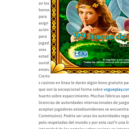
an los
bonos
para
asign
ación
para
jugad
ores
estad
ounid
enses.
Cierto
s casinos en línea le darán algún bono gratuito pa
que son la excepcional forma sobre
vogueplay.com
huerto sobre esparcimiento. Muchas fábricas opera
licencias de autoridades internacionales de juego 
aceptan jugadores estadounidenses se encuentra
Commission). Podría ser unas los autoridades reg
pelo respetadas del mundo y por esta razí³n una l