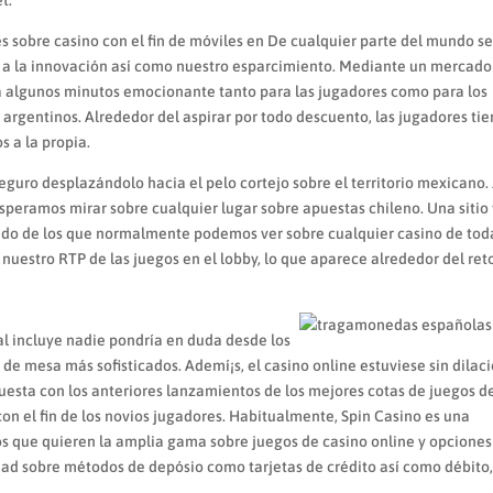
t.
s sobre casino con el fin de móviles en De cualquier parte del mundo ser
o a la innovación así­ como nuestro esparcimiento. Mediante un mercado
a algunos minutos emocionante tanto para las jugadores como para los
 argentinos. Alrededor del aspirar por todo descuento, las jugadores ti
s a la propia.
guro desplazándolo hacia el pelo cortejo sobre el territorio mexicano. 
speramos mirar sobre cualquier lugar sobre apuestas chileno. Una sitio
 lado de los que normalmente podemos ver sobre cualquier casino de tod
r nuestro RTP de las juegos en el lobby, lo que aparece alrededor del ret
l incluye nadie pondrí­a en duda desde los
e mesa más sofisticados. Ademí¡s, el casino online estuviese sin dilac
puesta con los anteriores lanzamientos de los mejores cotas de juegos de
 con el fin de los novios jugadores. Habitualmente, Spin Casino es una
s que quieren la amplia gama sobre juegos de casino online y opciones
d sobre métodos de depósio como tarjetas de crédito así­ como débito