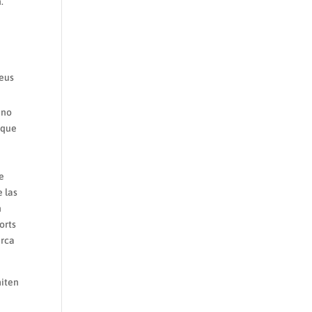
.
ino
nque
e
e las
n
orts
arca
miten