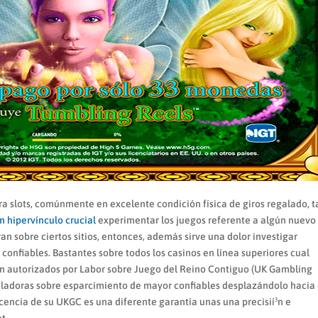
ra slots, comúnmente en excelente condición física de giros regalado, t
 hipervínculo crucial
experimentar los juegos referente a algún nuevo
n sobre ciertos sitios, entonces, además sirve una dolor investigar
confiables. Bastantes sobre todos los casinos en línea superiores cual
n autorizados por Labor sobre Juego del Reino Contiguo (UK Gambling
uladoras sobre esparcimiento de mayor confiables desplazándolo hacia 
icencia de su UKGC es una diferente garantía unas una precisií³n e