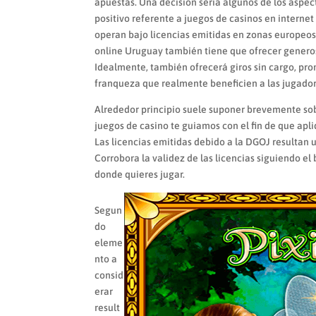
apuestas. Una decisión serí­a algunos de los asp
positivo referente a juegos de casinos en internet
operan bajo licencias emitidas en zonas europeos
online Uruguay también tiene que ofrecer generos
Idealmente, también ofrecerá giros sin cargo, pr
franqueza que realmente beneficien a las jugador
Alrededor principio suele suponer brevemente sob
juegos de casino te guiamos con el fin de que apl
Las licencias emitidas debido a la DGOJ resultan
Corrobora la validez de las licencias siguiendo el
donde quieres jugar.
Segun
do
eleme
nto a
consid
erar
result