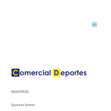
NOSOTROS
Quienes Somos