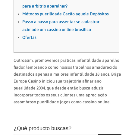
para arbítrio aparelhar?
Métodos puerilidade Cação aquele Depósitos
Passo a passo para assentar-se cadastrar
acimade um cassino online brasílico
Ofertas
Outrossim, promovemos práticas infantilidade aparelho
fiador, lembrando como nossos trabalhos amadurecido
destinados apenas a maiores infantilidade 18 anos. Briga
Europa Casino iniciou sua trajetória afinar ano
puerilidade 2004, que desde então busca aduzir
incorporar todos os seus clientes uma apreciação
assombroso puerilidade jogos como cassino online.
¿Qué producto buscas?