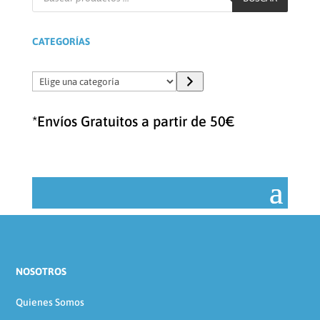
productos
CATEGORÍAS
Elige
una
categoría
*Envíos Gratuitos a partir de 50€
NOSOTROS
Quienes Somos