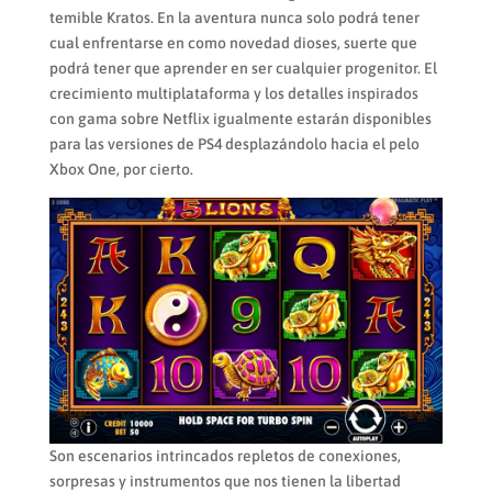
temible Kratos. En la aventura nunca solo podrá tener
cual enfrentarse en como novedad dioses, suerte que
podrá tener que aprender en ser cualquier progenitor. El
crecimiento multiplataforma y los detalles inspirados
con gama sobre Netflix igualmente estarán disponibles
para las versiones de PS4 desplazándolo hacia el pelo
Xbox One, por cierto.
Son escenarios intrincados repletos de conexiones,
sorpresas y instrumentos que nos tienen la libertad