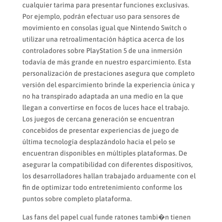
cualquier tarima para presentar funciones exclusivas.
Por ejemplo, podrán efectuar uso para sensores de
movimiento en consolas igual que Nintendo Switch o
utilizar una retroalimentación háptica acerca de los
controladores sobre PlayStation 5 de una inmersión
todavía de más grande en nuestro esparcimiento. Esta
personalización de prestaciones asegura que completo
versión del esparcimiento brinde la experiencia única y
no ha transpirado adaptada an una medio en la que
llegan a convertirse en focos de luces hace el trabajo.
Los juegos de cercana generación se encuentran
concebidos de presentar experiencias de juego de
última tecnología desplazándolo hacia el pelo se
encuentran disponibles en múltiples plataformas. De
asegurar la compatibilidad con diferentes dispositivos,
los desarrolladores hallan trabajado arduamente con el
fin de optimizar todo entretenimiento conforme los
puntos sobre completo plataforma.
Las fans del papel cual funde ratones tambi�n tienen