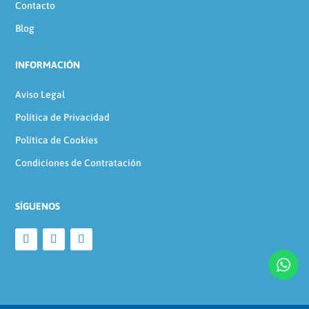
Contacto
Blog
INFORMACIÓN
Aviso Legal
Política de Privacidad
Política de Cookies
Condiciones de Contratación
SÍGUENOS