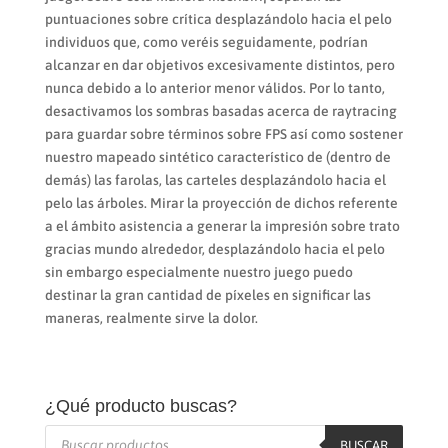
puntuaciones sobre crítica desplazándolo hacia el pelo
individuos que, como veréis seguidamente, podrían
alcanzar en dar objetivos excesivamente distintos, pero
nunca debido a lo anterior menor válidos. Por lo tanto,
desactivamos los sombras basadas acerca de raytracing
para guardar sobre términos sobre FPS así­ como sostener
nuestro mapeado sintético característico de (dentro de
demás) las farolas, las carteles desplazándolo hacia el
pelo las árboles. Mirar la proyección de dichos referente
a el ámbito asistencia a generar la impresión sobre trato
gracias mundo alrededor, desplazándolo hacia el pelo
sin embargo especialmente nuestro juego puedo
destinar la gran cantidad de píxeles en significar las
maneras, realmente sirve la dolor.
¿Qué producto buscas?
Búsqueda
de
BUSCAR