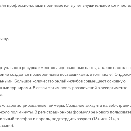
айн профессионалами принимается в учет внушительное количеств
рышу;
иртуального ресурса имеются лицензионные слоты, а также настоль
ение создается проверенными поставщиками, в том числе: Юггдраси
тальными. Большое количество онлайн-клубов совмещают основную
ными турнирами. В связи с этим поиск развлечений в ассортименте
м.
лько зарегистрированные геймеры. Создание аккаунта на веб-страни
около пол минуты. В регистрационном формуляре нового пользоват
льный телефон и пароль, подтвердить возраст (18+ или 21+, в
азино).