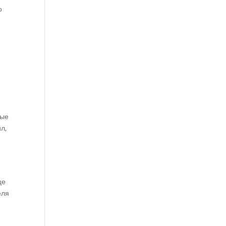
о
ные
л,
це
еля