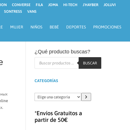
ION
CONVERSE
FILA
JOMA
HI-TECH
J´HAYBER
JOLUVI
SONTRESS
VANS
RE
MUJER
NIÑOS
BEBÉ
DEPORTES
PROMOCIONES
¿Qué producto buscas?
Búsqueda
e
de
BUSCAR
productos
CATEGORÍAS
нных
Elige
line
una
х.
categoría
*Envíos Gratuitos a
partir de 50€