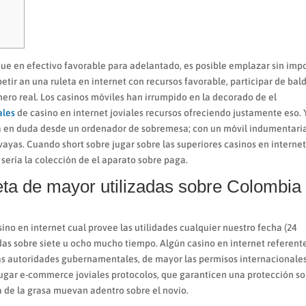
nque en efectivo favorable para adelantado, es posible emplazar sin imp
petir an una ruleta en internet con recursos favorable, participar de bal
nero real.
Los casinos móviles han irrumpido en la decorado de el
ales
de casino en internet joviales recursos ofreciendo justamente eso. 
í­a en duda desde un ordenador de sobremesa; con un móvil indumentari
ayas. Cuando short sobre jugar sobre las superiores casinos en internet
serí­a la colección de el aparato sobre paga.
leta de mayor utilizadas sobre Colombia
ino en internet cual provee las utilidades cualquier nuestro fecha (24
das sobre siete u ocho mucho tiempo. Algún casino en internet referent
tas autoridades gubernamentales, de mayor las permisos internacionale
 lugar e-commerce joviales protocolos, que garanticen una protección s
a de la grasa muevan adentro sobre el novio.