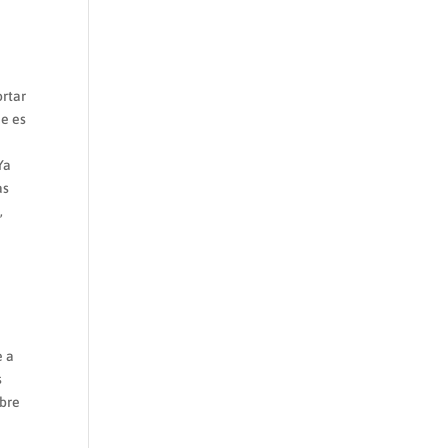
ortar
de es
Ya
as
,
e a
s
obre