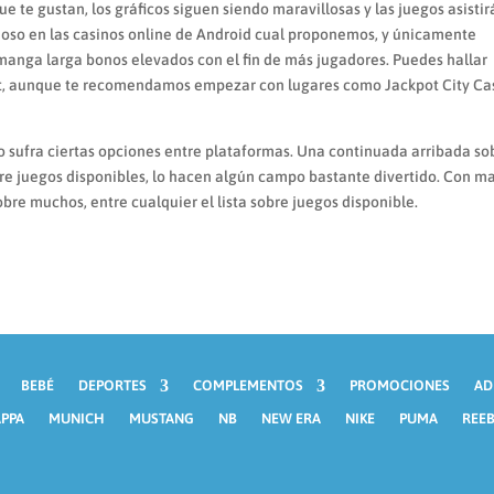
e te gustan, los gráficos siguen siendo maravillosas y las juegos asisti
alioso en las casinos online de Android cual proponemos, y únicamente
manga larga bonos elevados con el fin de más jugadores. Puedes hallar
et, aunque te recomendamos empezar con lugares como Jackpot City Ca
 sufra ciertas opciones entre plataformas. Una continuada arribada so
bre juegos disponibles, lo hacen algún campo bastante divertido. Con 
bre muchos, entre cualquier el lista sobre juegos disponible.
BEBÉ
DEPORTES
COMPLEMENTOS
PROMOCIONES
AD
PPA
MUNICH
MUSTANG
NB
NEW ERA
NIKE
PUMA
REE