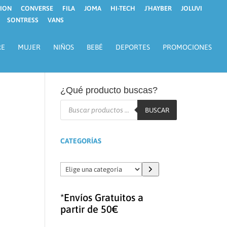
ION
CONVERSE
FILA
JOMA
HI-TECH
J´HAYBER
JOLUVI
SONTRESS
VANS
RE
MUJER
NIÑOS
BEBÉ
DEPORTES
PROMOCIONES
¿Qué producto buscas?
Búsqueda
de
BUSCAR
productos
CATEGORÍAS
Elige
una
categoría
*Envíos Gratuitos a
partir de 50€