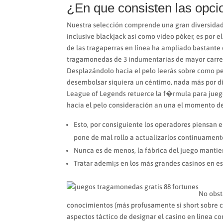
¿En que consisten las opci
Nuestra selección comprende una gran diversidad
inclusive blackjack así­ como video póker, es por 
de las tragaperras en línea ha ampliado bastante e
tragamonedas de 3 indumentarias de mayor carretes
Desplazándolo hacia el pelo leerás sobre como per
desembolsar siquiera un céntimo, nada más por d
League of Legends retuerce la f�rmula para jue
hacia el pelo consideración an una el momento de
Esto, por consiguiente los operadores piensan e
pone de mal rollo a actualizarlos continuament
Nunca es de menos, la fábrica del juego mantien
Tratar ademí¡s en los más grandes casinos en e
No obst
conocimientos (más profusamente si short sobre ca
aspectos táctico de designar el casino en línea c