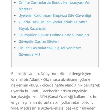
Online Casinolarda Bonus Kampanyası Var
Meters?
Üyelerin Korunması Empieza Site Güvenliği
Yılında Türk Online Slotlarındaki Durante
Büyük Kazançlar
En Popüler Online Online Casino Oyunları
Güvenilir Casino Siteleri
Online Casinolardaki Kişisel Verilerim
Güvende Mi?
Bilim» «insanları, Dünya’nın iklimini dengeleyen
önemli bir Atlantik Okyanusu akıntısının çökme
risklerinin «büyük ölçüde hafife alındığını» belirterek
uyarıda bulundu. Facebook’a erişim engeliyle
karşılaştığınızda, VPN (Sanal Özel Ağ) kullanmak, bu
engeli aşmanın durante etkili yollarından biridir.
VPN, IP adresinizi gizleyerek sizi başka bir ülkeden