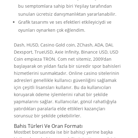
bu semptomlara sahip biri Yeşilay tarafından
sunulan ücretsiz danışmanlıktan yararlanabilir.
Grafik tasarımı ve ses efektleri etkileyiciydi ve
oyunları oynarken çok eğlendim.
Dash, HUSD, Casino Gold coin, ZChash, ADA, DAI,
Dexsport, TrueUSD, Axie Infinity, Binance USD, USD
Coin empieza TRON. Com net sitemiz, 2009’dan
başlayarak on yıldan fazla bir süredir spor bahisleri
hizmetlerini sunmaktadır. Online casino sitelerinin
adresleri genellikle kullanıcı güvenliğini sağlamak
için çeşitli lisansları kullanır. Bu da kullanıcıları
koruyarak ödeme işlemlerini rahat bir şekilde
yapmalarını sağlar. Kullanıcılar, gönül rahatlığıyla
yatırdıkları paralarla elde ettikleri kazançları
sorunsuz bir şekilde çekebilirler.
Bahis Türleri Ve Oran Formatı
Mostbet borsasında ise bir bahisçi yerine başka