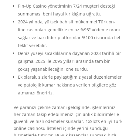
Pin-Up Casino yönetiminin 7/24 müşteri desteği
sunmaması beni hayal kırıklığına uğrattı.
2024 yılında, yüksek bahisli mükemmel Türk on-
line casinoları genellikle en az %93″ «ödeme oranı
sağlar ve bazı lider platformlar %100 civarında fiel
teklif verebilir.
Deniz yüzeyi sıcaklıklarına dayanan 2023 tarihli bir
çalışma, 2025 ile 2095 yılları arasında tam bir
çöküş yaşanabileceğini öne sürdü.
Ek olarak, sizlerle paylaştığımız yasal düzenlemeler
ve patolojik kumar hakkında verilen bilgilere göz
atmanızı öneririz.
Ve paranızı çekme zamanı geldiğinde, işlemlerinizi
her zaman takip edebilmeniz için anlık bildirimlerle
güvenli ve hızlı ödemeler sunarlar. 1xSlots en iyi Türk
online casinosu listeleri içinde yerini sunduğu
hizmetlerle tutuyor. Büyük kazançlar sunmak, hızlı