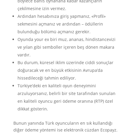
böylece bahis oynanana kadar kazançların
çekilmesine izin vermez.
Ardından hesabınıza giriş yapmanız, «Profil»
sekmesini açmanız ve ardından – ödüllerin
bulunduğu bölümü açmanız gerekir.
Oyunda your ex biri muz, ananas, hindistancevizi
ve yılan gibi semboller içeren beş dönen makara
vardır.
Bu durum, küresel iklim üzerinde ciddi sonuçlar
doğuracak ve en büyük etkisinin Avrupa’da
hissedileceği tahmin ediliyor.
Türkiye’deki en kaliteli oyun deneyimini
arzuluyorsanız, belirli bir site tarafından sunulan
en kaliteli oyuncu geri ödeme oranına (RTP) özel
dikkat gösterin.
Bunun yanında Türk oyuncuların en sık kullandığı
diğer ödeme yöntemi ise elektronik cüzdan Ecopayz.