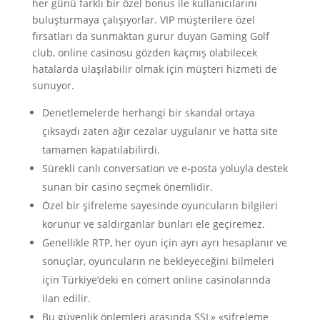
her günü farklı bir özel bonus ile kullanıcılarını
buluşturmaya çalışıyorlar. VIP müşterilere özel
fırsatları da sunmaktan gurur duyan Gaming Golf
club, online casinosu gözden kaçmış olabilecek
hatalarda ulaşılabilir olmak için müşteri hizmeti de
sunuyor.
Denetlemelerde herhangi bir skandal ortaya
çıksaydı zaten ağır cezalar uygulanır ve hatta site
tamamen kapatılabilirdi.
Sürekli canlı conversation ve e-posta yoluyla destek
sunan bir casino seçmek önemlidir.
Özel bir şifreleme sayesinde oyuncuların bilgileri
korunur ve saldırganlar bunları ele geçiremez.
Genellikle RTP, her oyun için ayrı ayrı hesaplanır ve
sonuçlar, oyuncuların ne bekleyeceğini bilmeleri
için Türkiye’deki en cömert online casinolarında
ilan edilir.
Bu güvenlik önlemleri arasında SSL» «şifreleme