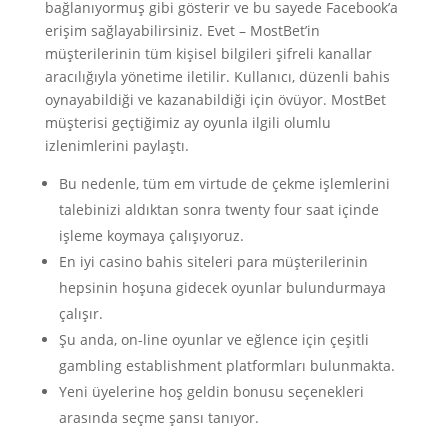
bağlanıyormuş gibi gösterir ve bu sayede Facebook’a
erişim sağlayabilirsiniz. Evet – MostBet’in
müşterilerinin tüm kişisel bilgileri şifreli kanallar
aracılığıyla yönetime iletilir. Kullanıcı, düzenli bahis
oynayabildiği ve kazanabildiği için övüyor. MostBet
müşterisi geçtiğimiz ay oyunla ilgili olumlu
izlenimlerini paylaştı.
Bu nedenle, tüm em virtude de çekme işlemlerini
talebinizi aldıktan sonra twenty four saat içinde
işleme koymaya çalışıyoruz.
En iyi casino bahis siteleri para müşterilerinin
hepsinin hoşuna gidecek oyunlar bulundurmaya
çalışır.
Şu anda, on-line oyunlar ve eğlence için çeşitli
gambling establishment platformları bulunmakta.
Yeni üyelerine hoş geldin bonusu seçenekleri
arasında seçme şansı tanıyor.