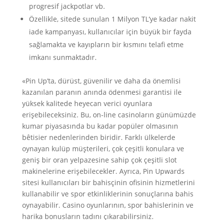
progresif jackpotlar vb.
Özellikle, sitede sunulan 1 Milyon TL’ye kadar nakit
iade kampanyası, kullanıcılar için büyük bir fayda
sağlamakta ve kayıpların bir kısmını telafi etme
imkanı sunmaktadır.
«Pin Up’ta, dürüst, güvenilir ve daha da önemlisi
kazanılan paranın anında ödenmesi garantisi ile
yüksek kalitede heyecan verici oyunlara
erişebileceksiniz. Bu, on-line casinoların günümüzde
kumar piyasasında bu kadar popüler olmasının
bêtisier nedenlerinden biridir. Farklı ülkelerde
oynayan kulüp müşterileri, çok çeşitli konulara ve
geniş bir oran yelpazesine sahip çok çeşitli slot
makinelerine erişebilecekler. Ayrıca, Pin Upwards
sitesi kullanıcıları bir bahisçinin ofisinin hizmetlerini
kullanabilir ve spor etkinliklerinin sonuçlarına bahis
oynayabilir. Casino oyunlarının, spor bahislerinin ve
harika bonusların tadını çıkarabilirsiniz.