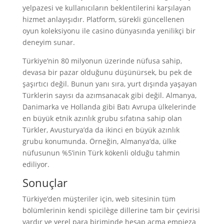
yelpazesi ve kullanıcıların beklentilerini karşılayan
hizmet anlayışıdır. Platform, sürekli güncellenen
oyun koleksiyonu ile casino dünyasında yenilikçi bir
deneyim sunar.
Türkiye’nin 80 milyonun üzerinde nüfusa sahip,
devasa bir pazar olduğunu düşünürsek, bu pek de
şaşırtıcı değil. Bunun yanı sıra, yurt dışında yaşayan
Türklerin sayısı da azımsanacak gibi değil. Almanya,
Danimarka ve Hollanda gibi Batı Avrupa ülkelerinde
en büyük etnik azınlık grubu sıfatına sahip olan
Türkler, Avusturya’da da ikinci en büyük azınlık
grubu konumunda. Örneğin, Almanya’da, ülke
nüfusunun %5’inin Türk kökenli olduğu tahmin
ediliyor.
Sonuçlar
Türkiye’den müşteriler için, web sitesinin tüm
bölümlerinin kendi spicilège dillerine tam bir çevirisi
vardır ve yerel para biriminde hesap açma empieza