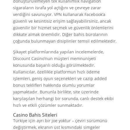
dönüştürülemeyen tek kullanımlık navigation
sigaraların israfa yol açtığını ve çevreye zarar
verdiğini savunuyor. VPN kullanarak Facebook’a
güvenli ve kesintisiz erişim sağlayabilirsiniz, ancak
güvenilir bir hizmet seçmek ve güvenlik önlemlerini
dikkate almak önemlidir. Diğer bahis bürolarının
çoğunda bulunmayan disiplinler temsil edilmektedir.
Şikayet platformlarında yapılan incelemelerde,
Discount Casino’nun müşteri memnuniyeti
konusunda başarılı olduğu görülmektedir.
Kullanıcılar, özellikle platformun hızlı ödeme
işlemleri, geniş oyun seçenekleri ve cazip added
bonus teklifleri hakkında olumlu yorumlar
yapmaktadır. Bununla birlikte, site üzerinde
karşılaşılan herhangi bir sorunda, canlı destek ekibi
hızlı ve etkili çözümler sunmaktadır.
Casino Bahis Siteleri
Türkiye için ayrı bir joe yoktur – çeviri sürümünü
değiştirmek, ekranın üst kısmındaki simgeler