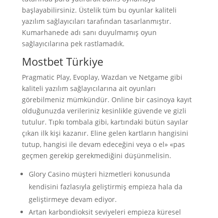
başlayabilirsiniz. Üstelik tüm bu oyunlar kaliteli
yazılım sağlayıcıları tarafından tasarlanmıştır.
Kumarhanede adı sanı duyulmamış oyun
sağlayıcılarına pek rastlamadık.
Mostbet Türkiye
Pragmatic Play, Evoplay, Wazdan ve Netgame gibi
kaliteli yazılım sağlayıcılarına ait oyunları
görebilmeniz mümkündür. Online bir casinoya kayıt
olduğunuzda verileriniz kesinlikle güvende ve gizli
tutulur. Tıpkı tombala gibi, kartındaki bütün sayılar
çıkan ilk kişi kazanır. Eline gelen kartların hangisini
tutup, hangisi ile devam edeceğini veya o el» «pas
geçmen gerekip gerekmediğini düşünmelisin.
Glory Casino müşteri hizmetleri konusunda
kendisini fazlasıyla geliştirmiş empieza hala da
geliştirmeye devam ediyor.
Artan karbondioksit seviyeleri empieza küresel