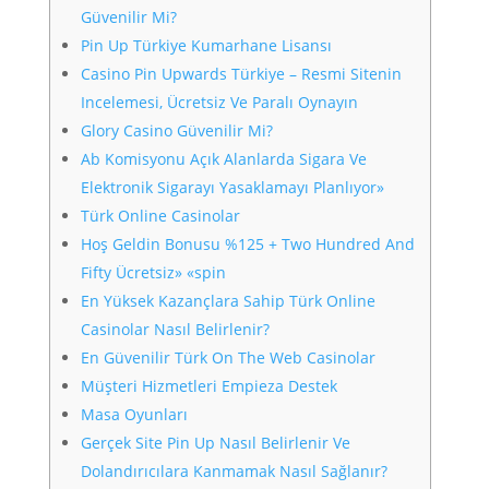
Güvenilir Mi?
Pin Up Türkiye Kumarhane Lisansı
Casino Pin Upwards Türkiye – Resmi Sitenin
Incelemesi, Ücretsiz Ve Paralı Oynayın
Glory Casino Güvenilir Mi?
Ab Komisyonu Açık Alanlarda Sigara Ve
Elektronik Sigarayı Yasaklamayı Planlıyor»
Türk Online Casinolar
Hoş Geldin Bonusu %125 + Two Hundred And
Fifty Ücretsiz» «spin
En Yüksek Kazançlara Sahip Türk Online
Casinolar Nasıl Belirlenir?
En Güvenilir Türk On The Web Casinolar
Müşteri Hizmetleri Empieza Destek
Masa Oyunları
Gerçek Site Pin Up Nasıl Belirlenir Ve
Dolandırıcılara Kanmamak Nasıl Sağlanır?