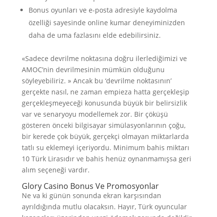
Bonus oyunları ve e-posta adresiyle kaydolma
özelliği sayesinde online kumar deneyiminizden
daha de uma fazlasını elde edebilirsiniz.
«Sadece devrilme noktasına doğru ilerlediğimizi ve
AMOC’nin devrilmesinin mümkün olduğunu
söyleyebiliriz. » Ancak bu ‘devrilme noktasının’
gerçekte nasıl, ne zaman empieza hatta gerçekleşip
gerçekleşmeyeceği konusunda büyük bir belirsizlik
var ve senaryoyu modellemek zor. Bir çöküşü
gösteren önceki bilgisayar simülasyonlarının çoğu,
bir kerede çok büyük, gerçekçi olmayan miktarlarda
tatlı su eklemeyi içeriyordu. Minimum bahis miktarı
10 Türk Lirasıdır ve bahis henüz oynanmamışsa geri
alım seçeneği vardır.
Glory Casino Bonus Ve Promosyonlar
Ne va ki günün sonunda ekran karşısından
ayrıldığında mutlu olacaksın. Hayır, Türk oyuncular