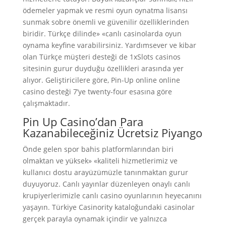
ödemeler yapmak ve resmi oyun oynatma lisansı
sunmak sobre önemli ve güvenilir özelliklerinden
biridir. Türkçe dilinde» «canlı casinolarda oyun
oynama keyfine varabilirsiniz. Yardımsever ve kibar
olan Türkçe müşteri desteği de 1xSlots casinos
sitesinin gurur duyduğu özellikleri arasında yer
alıyor. Geliştiricilere göre, Pin-Up online online
casino desteği 7’ye twenty-four esasına göre
çalışmaktadır.
Pin Up Casino’dan Para
Kazanabileceğiniz Ücretsiz Piyango
Önde gelen spor bahis platformlarından biri
olmaktan ve yüksek» «kaliteli hizmetlerimiz ve
kullanıcı dostu arayüzümüzle tanınmaktan gurur
duyuyoruz. Canlı yayınlar düzenleyen onaylı canlı
krupiyerlerimizle canlı casino oyunlarının heyecanını
yaşayın. Türkiye Casinority kataloğundaki casinolar
gerçek parayla oynamak içindir ve yalnızca