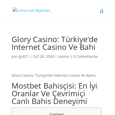
Glory Casino: Türkiye’de
Internet Casino Ve Bahi
por
Jjcd21
|
Oct 28, 2024
|
casino
|
0 Comentarios
Glory Casino: Türkiye’de Internet Casino Ve Bahis
Mostbet Bahisçisi: En İyi
Oranlar Ve Çevrimiçi
Canlı Bahis Deneyimi
Content