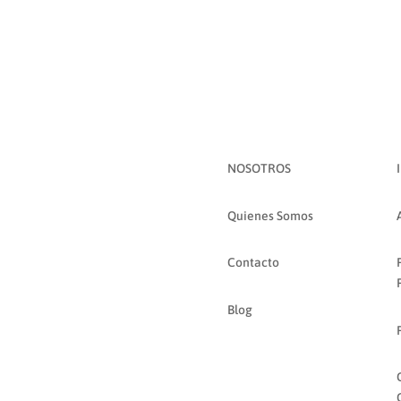
NOSOTROS
Quienes Somos
Contacto
Blog