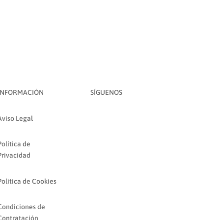
INFORMACIÓN
SÍGUENOS
Aviso Legal
Política de
Privacidad
Política de Cookies
Condiciones de
Contratación