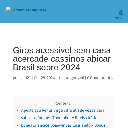
Giros acessível sem casa
acercade cassinos abicar
Brasil sobre 2024
por
Jjcd21
|
Oct 29, 2024
|
Uncategorized
|
0 Comentarios
Content
Aposte seu bônus briga cifra átil de vezes para
sair seus fundos.: Thor Infinity Reels vitória
Bônus criancice Boas-vindas Casilando – Bônus