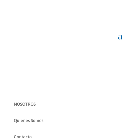
NOSOTROS
Quienes Somos
Contacto