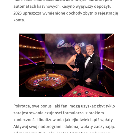
automatach kasynowych. Kasyno wyjąwszy depozytu
2023 upraszcza wymienione dochody zbytnio rejestrację
konta.
Pokrótce, owe bonus, jaki fani mogą uzyskać zbyt tyklo
zarejestrowanie czujności formularza, z brakiem
konieczności finalizowania jakiejkolwiek bądź wpłaty.
Aktywuj swój nadprogram i dokonaj wpłaty zaczynając