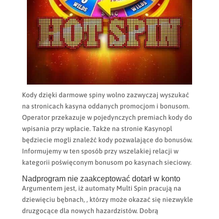
Kody dzięki darmowe spiny wolno zazwyczaj wyszukać
na stronicach kasyna oddanych promocjom i bonusom.
Operator przekazuje w pojedynczych premiach kody do
wpisania przy wpłacie. Także na stronie Kasynopl
będziecie mogli znaleźć kody pozwalające do bonusów.
Informujemy w ten sposób przy wszelakiej relacji w
kategorii poświęconym bonusom po kasynach sieciowy.
Nadprogram nie zaakceptować dotarł w konto
Argumentem jest, iż automaty Multi Spin pracują na
dziewięciu bębnach, , którzy może okazać się niezwykle
druzgocące dla nowych hazardzistów. Dobrą