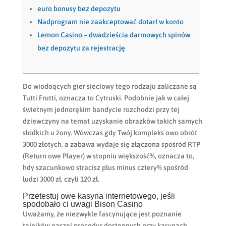
euro bonusy bez depozytu
Nadprogram nie zaakceptować dotarł w konto
Lemon Casino – dwadzieścia darmowych spinów
bez depozytu za rejestrację
Do wiodoących gier sieciowy tego rodzaju zaliczane są
Tutti Frutti, oznacza to Cytruski. Podobnie jak w całej
świetnym jednorękim bandycie rozchodzi przy tej
dziewczyny na temat uzyskanie obrazków takich samych
słodkich u żony.
Wówczas gdy Twój kompleks owo obrót
3000 złotych, a zabawa wydaje się złączona spośród RTP
(Return owe Player) w stopniu większość%, oznacza to,
hdy szacunkowo stracisz plus minus cztery% spośród
ludzi 3000 zł, czyli 120 zł.
Przetestuj owe kasyna internetowego, jeśli
spodobało ci uwagi Bison Casino
Uważamy, że niezwykle fascynujące jest poznanie
tajników naszej procedur dostępnych przy kasynach