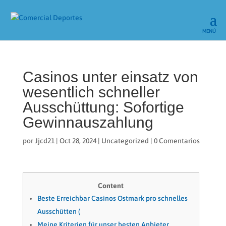
Casinos unter einsatz von
wesentlich schneller
Ausschüttung: Sofortige
Gewinnauszahlung
por
Jjcd21
|
Oct 28, 2024
|
Uncategorized
|
0 Comentarios
Content
Beste Erreichbar Casinos Ostmark pro schnelles
Ausschütten (
Meine Kriterien für unser besten Anbieter