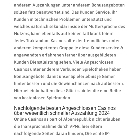
anderem Auszahlungen unter anderem Bonusangeboten
sollten fett beantwortet sind. Das Kunden Service, ihr
Kunden in technischen Problemen unterstützt und
welches natürlich sekundär inside der Muttersprache des
Nutzers, kann ebenfalls auf keinen fall krank feiern.
Jedes Traktandum Kasino sollte der freundliches unter
anderem kompetentes Gruppe je diese Kundenservice &
angewandten erfahrenen ferner über ausgebildeten
Kunden Dienstleistung sehen. Viele Angeschlossen
Casinos unter anderem Verbunden Spielotheken haben
Bonusangebote, damit unser Spielerlebnis je Gamer
hinter bessern und die Gewinnchancen nach aufbessern.
Hierbei einbehalten diese Glücksspieler die eine Reihe
von kostenlosen Spielrunden.
Nachfolgende besten Angeschlossen Casinos
über wesentlich schneller Auszahlung 2024
Online Casinos as part of Alpenrepublik nicht erlauben
die Inanspruchnahme durch VPNs, hier eltern
nachfolgende Seiten daran hindern, Die echte IP-