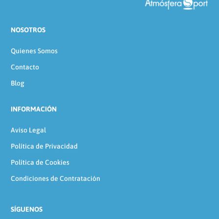
NOSOTROS
Quienes Somos
Contacto
Blog
INFORMACIÓN
Aviso Legal
Política de Privacidad
Política de Cookies
Condiciones de Contratación
SÍGUENOS