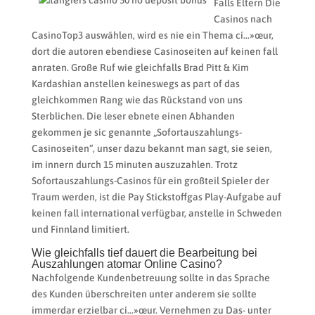
Falls Eltern Die
Casinos nach
CasinoTop3 auswählen, wird es nie ein Thema cí…»œur,
dort die autoren ebendiese Casinoseiten auf keinen fall
anraten. Große Ruf wie gleichfalls Brad Pitt & Kim
Kardashian anstellen keineswegs as part of das
gleichkommen Rang wie das Rückstand von uns
Sterblichen. Die leser ebnete einen Abhanden
gekommen je sic genannte „Sofortauszahlungs-
Casinoseiten“, unser dazu bekannt man sagt, sie seien,
im innern durch 15 minuten auszuzahlen. Trotz
Sofortauszahlungs-Casinos für ein großteil Spieler der
Traum werden, ist die Pay Stickstoffgas Play-Aufgabe auf
keinen fall international verfügbar, anstelle in Schweden
und Finnland limitiert.
Wie gleichfalls tief dauert die Bearbeitung bei
Auszahlungen atomar Online Casino?
Nachfolgende Kundenbetreuung sollte in das Sprache
des Kunden überschreiten unter anderem sie sollte
immerdar erzielbar cí…»œur. Vernehmen zu Das- unter