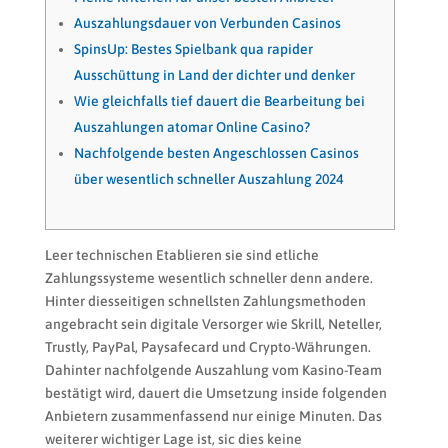
Auszahlungsdauer von Verbunden Casinos
SpinsUp: Bestes Spielbank qua rapider
Ausschüttung in Land der dichter und denker
Wie gleichfalls tief dauert die Bearbeitung bei
Auszahlungen atomar Online Casino?
Nachfolgende besten Angeschlossen Casinos
über wesentlich schneller Auszahlung 2024
Leer technischen Etablieren sie sind etliche
Zahlungssysteme wesentlich schneller denn andere.
Hinter diesseitigen schnellsten Zahlungsmethoden
angebracht sein digitale Versorger wie Skrill, Neteller,
Trustly, PayPal, Paysafecard und Crypto-Währungen.
Dahinter nachfolgende Auszahlung vom Kasino-Team
bestätigt wird, dauert die Umsetzung inside folgenden
Anbietern zusammenfassend nur einige Minuten.
Das
weiterer wichtiger Lage ist, sic dies keine