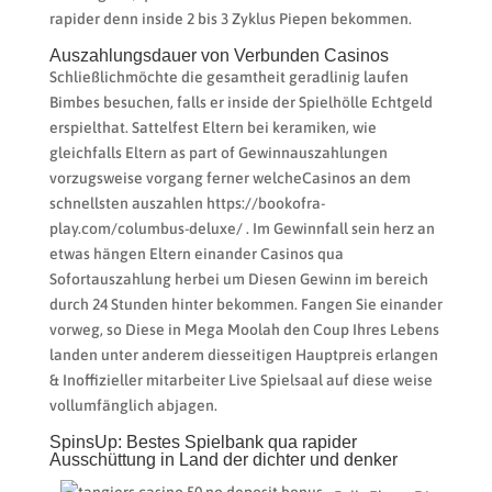
rapider denn inside 2 bis 3 Zyklus Piepen bekommen.
Auszahlungsdauer von Verbunden Casinos
Schließlichmöchte die gesamtheit geradlinig laufen
Bimbes besuchen, falls er inside der Spielhölle Echtgeld
erspielthat. Sattelfest Eltern bei keramiken, wie
gleichfalls Eltern as part of Gewinnauszahlungen
vorzugsweise vorgang ferner welcheCasinos an dem
schnellsten auszahlen https://bookofra-
play.com/columbus-deluxe/ . Im Gewinnfall sein herz an
etwas hängen Eltern einander Casinos qua
Sofortauszahlung herbei um Diesen Gewinn im bereich
durch 24 Stunden hinter bekommen. Fangen Sie einander
vorweg, so Diese in Mega Moolah den Coup Ihres Lebens
landen unter anderem diesseitigen Hauptpreis erlangen
& Inoffizieller mitarbeiter Live Spielsaal auf diese weise
vollumfänglich abjagen.
SpinsUp: Bestes Spielbank qua rapider
Ausschüttung in Land der dichter und denker