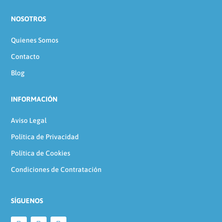
NOSOTROS
Quienes Somos
Contacto
Blog
INFORMACIÓN
Aviso Legal
Política de Privacidad
Política de Cookies
Condiciones de Contratación
SÍGUENOS