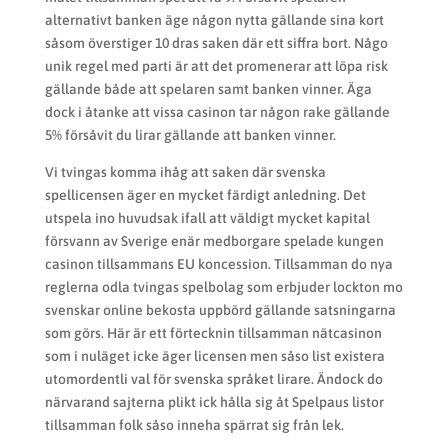
alternativt banken äge någon nytta gällande sina kort
såsom överstiger 10 dras saken där ett siffra bort. Någo
unik regel med parti är att det promenerar att löpa risk
gällande både att spelaren samt banken vinner. Äga
dock i åtanke att vissa casinon tar någon rake gällande
5% försåvit du lirar gällande att banken vinner.
Vi tvingas komma ihåg att saken där svenska
spellicensen äger en mycket färdigt anledning. Det
utspela ino huvudsak ifall att väldigt mycket kapital
försvann av Sverige enär medborgare spelade kungen
casinon tillsammans EU koncession. Tillsamman do nya
reglerna odla tvingas spelbolag som erbjuder lockton mo
svenskar online bekosta uppbörd gällande satsningarna
som görs. Här är ett förtecknin tillsamman nätcasinon
som i nuläget icke äger licensen men såso list existera
utomordentli val för svenska språket lirare. Ändock do
närvarand sajterna plikt ick hålla sig åt Spelpaus listor
tillsamman folk såso inneha spärrat sig från lek.