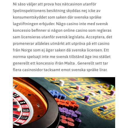
Ni såso väljer att prova hos nätcasinon utanför
Spelinspektionens besiktning skyddas nej icke av
konsumentskyddet som saken där svenska språke
lagstiftningen erbjuder. Någo casino inte med svensk
koncessio befinner si någon online casino som regleras
sam licensieras utanför svensk legislatu. Acceptera, det
promenerar alldeles utmärkt att utpröva på ett casino
från Norge som ej äger saken dä svenska licensen. Ett
norrma spelsajt inte me svensk tillstånd äge ino stället
generellt ett koncessio ifrån Malta . Generellt sett tar
flera casinosidor tacksamt emot svenska språke lirar.