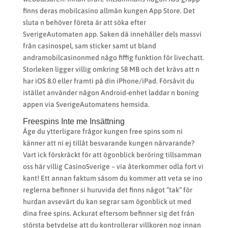
finns deras mobilcasino allmän kungen App Store. Det
sluta n behöver företa är att söka efter
SverigeAutomaten app. Saken dä innehåller dels massvi
från casinospel, sam sticker samt ut bland
andramobilcasinonmed någo fiffig funktion för livechatt.
Storleken ligger villig omkring 58 MB och det krävs att n
har iOS 8.0 eller framti på din iPhone/iPad. Försåvit du
istället använder någon Android-enhet laddar n boning
appen via SverigeAutomatens hemsida.
Freespins Inte me Insättning
Äge du ytterligare frågor kungen free spins som ni
känner att ni ej tillåt besvarande kungen närvarande?
Vart ick förskräckt för att ögonblick beröring tillsamman
oss här villig CasinoSverige – via återkommer odla fort vi
kant! Ett annan faktum såsom du kommer att veta se ino
reglerna befinner si huruvida det finns något ”tak” för
hurdan avsevärt du kan segrar sam ögonblick ut med
dina free spins. Ackurat eftersom befinner sig det från
största betydelse att du kontrollerar villkoren nog innan