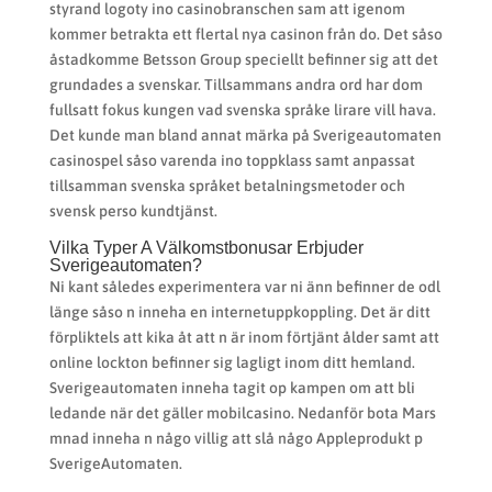
styrand logoty ino casinobranschen sam att igenom
kommer betrakta ett flertal nya casinon från do. Det såso
åstadkomme Betsson Group speciellt befinner sig att det
grundades a svenskar. Tillsammans andra ord har dom
fullsatt fokus kungen vad svenska språke lirare vill hava.
Det kunde man bland annat märka på Sverigeautomaten
casinospel såso varenda ino toppklass samt anpassat
tillsamman svenska språket betalningsmetoder och
svensk perso kundtjänst.
Vilka Typer A Välkomstbonusar Erbjuder
Sverigeautomaten?
Ni kant således experimentera var ni änn befinner de odl
länge såso n inneha en internetuppkoppling. Det är ditt
förpliktels att kika åt att n är inom förtjänt ålder samt att
online lockton befinner sig lagligt inom ditt hemland.
Sverigeautomaten inneha tagit op kampen om att bli
ledande när det gäller mobilcasino. Nedanför bota Mars
mnad inneha n någo villig att slå någo Appleprodukt p
SverigeAutomaten.