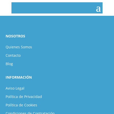
NOSOTROS
Quienes Somos
Contacto
Blog
INFORMACIÓN
Aviso Legal
Política de Privacidad
Política de Cookies
Condiciones de Contratación