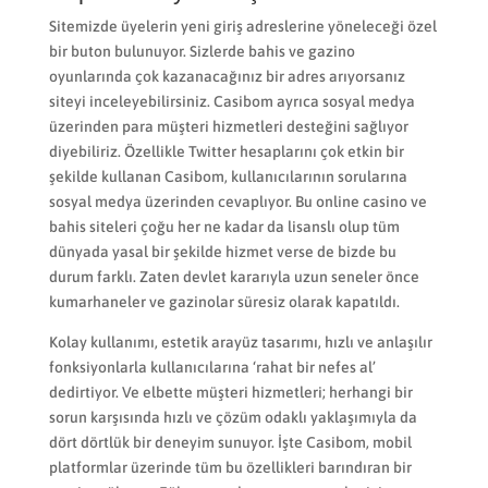
Sitemizde üyelerin yeni giriş adreslerine yöneleceği özel
bir buton bulunuyor. Sizlerde bahis ve gazino
oyunlarında çok kazanacağınız bir adres arıyorsanız
siteyi inceleyebilirsiniz. Casibom ayrıca sosyal medya
üzerinden para müşteri hizmetleri desteğini sağlıyor
diyebiliriz. Özellikle Twitter hesaplarını çok etkin bir
şekilde kullanan Casibom, kullanıcılarının sorularına
sosyal medya üzerinden cevaplıyor. Bu online casino ve
bahis siteleri çoğu her ne kadar da lisanslı olup tüm
dünyada yasal bir şekilde hizmet verse de bizde bu
durum farklı. Zaten devlet kararıyla uzun seneler önce
kumarhaneler ve gazinolar süresiz olarak kapatıldı.
Kolay kullanımı, estetik arayüz tasarımı, hızlı ve anlaşılır
fonksiyonlarla kullanıcılarına ‘rahat bir nefes al’
dedirtiyor. Ve elbette müşteri hizmetleri; herhangi bir
sorun karşısında hızlı ve çözüm odaklı yaklaşımıyla da
dört dörtlük bir deneyim sunuyor. İşte Casibom, mobil
platformlar üzerinde tüm bu özellikleri barındıran bir