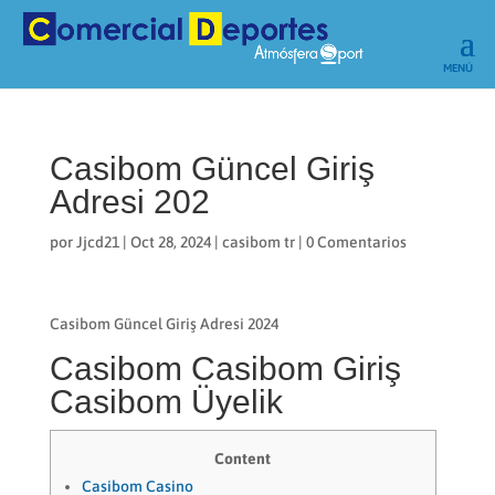
Casibom Güncel Giriş
Adresi 202
por
Jjcd21
|
Oct 28, 2024
|
casibom tr
|
0 Comentarios
Casibom Güncel Giriş Adresi 2024
Casibom Casibom Giriş
Casibom Üyelik
Content
Casibom Casino