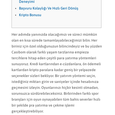
Deneyimi
Başvuru Kolaylığı Ve Hızlı Geri Dönüş
Kripto Bonusu
Her adımda yanınızda olacağımızı ve süreci mümkün
olan en kısa sürede tamamlayabileceğimizi bilin. Her
biriniz için özel olduğunuzun bilincindeyiz ve bu yüzden
Casibom olarak farklı yaşam tarzlarına empieza
tercihlere hitap eden çeşitli para yatırma yöntemleri
sunuyoruz. Kredi kartlarından e-cüzdanlara, ön ödemeli
kartlardan kripto paralara kadar geniş bir yelpazede
seçenekler sizleri bekliyor. Bir yatırım yöntemi seçin,
istediğiniz miktarı girin ve saniyeler içinde hesabınıza
geçmesini izleyin. Oyunlarınızı hiçbir kesinti olmadan,
sorunsuzca sürdürebileceksiniz. Birbirinden farklı spor
branşları için oyun oynayabilen tüm bahis severler hızlı
bir şekilde pra yatırma ve çekme işlemi
gerçekleştirebiliyor.