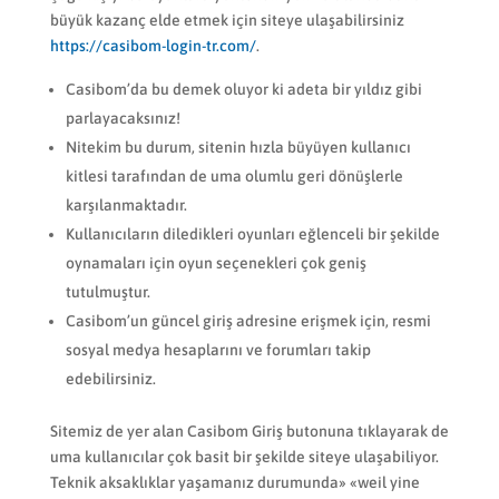
büyük kazanç elde etmek için siteye ulaşabilirsiniz
https://casibom-login-tr.com/
.
Casibom’da bu demek oluyor ki adeta bir yıldız gibi
parlayacaksınız!
Nitekim bu durum, sitenin hızla büyüyen kullanıcı
kitlesi tarafından de uma olumlu geri dönüşlerle
karşılanmaktadır.
Kullanıcıların diledikleri oyunları eğlenceli bir şekilde
oynamaları için oyun seçenekleri çok geniş
tutulmuştur.
Casibom’un güncel giriş adresine erişmek için, resmi
sosyal medya hesaplarını ve forumları takip
edebilirsiniz.
Sitemiz de yer alan Casibom Giriş butonuna tıklayarak de
uma kullanıcılar çok basit bir şekilde siteye ulaşabiliyor.
Teknik aksaklıklar yaşamanız durumunda» «weil yine