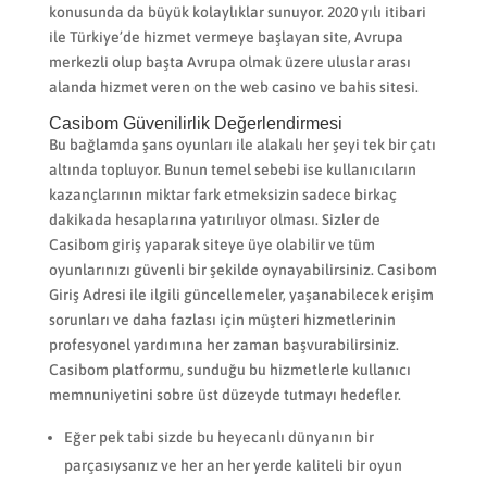
konusunda da büyük kolaylıklar sunuyor. 2020 yılı itibari
ile Türkiye’de hizmet vermeye başlayan site, Avrupa
merkezli olup başta Avrupa olmak üzere uluslar arası
alanda hizmet veren on the web casino ve bahis sitesi.
Casibom Güvenilirlik Değerlendirmesi
Bu bağlamda şans oyunları ile alakalı her şeyi tek bir çatı
altında topluyor. Bunun temel sebebi ise kullanıcıların
kazançlarının miktar fark etmeksizin sadece birkaç
dakikada hesaplarına yatırılıyor olması. Sizler de
Casibom giriş yaparak siteye üye olabilir ve tüm
oyunlarınızı güvenli bir şekilde oynayabilirsiniz. Casibom
Giriş Adresi ile ilgili güncellemeler, yaşanabilecek erişim
sorunları ve daha fazlası için müşteri hizmetlerinin
profesyonel yardımına her zaman başvurabilirsiniz.
Casibom platformu, sunduğu bu hizmetlerle kullanıcı
memnuniyetini sobre üst düzeyde tutmayı hedefler.
Eğer pek tabi sizde bu heyecanlı dünyanın bir
parçasıysanız ve her an her yerde kaliteli bir oyun