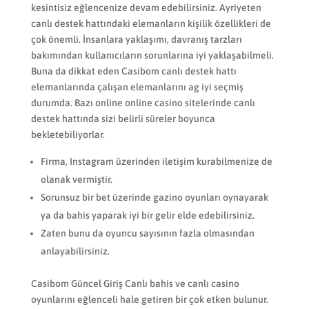
kesintisiz eğlencenize devam edebilirsiniz. Ayriyeten
canlı destek hattındaki elemanların kişilik özellikleri de
çok önemli. İnsanlara yaklaşımı, davranış tarzları
bakımından kullanıcıların sorunlarına iyi yaklaşabilmeli.
Buna da dikkat eden Casibom canlı destek hattı
elemanlarında çalışan elemanlarını ag iyi seçmiş
durumda. Bazı online online casino sitelerinde canlı
destek hattında sizi belirli süreler boyunca
bekletebiliyorlar.
Firma, Instagram üzerinden iletişim kurabilmenize de
olanak vermiştir.
Sorunsuz bir bet üzerinde gazino oyunları oynayarak
ya da bahis yaparak iyi bir gelir elde edebilirsiniz.
Zaten bunu da oyuncu sayısının fazla olmasından
anlayabilirsiniz.
Casibom Güncel Giriş Canlı bahis ve canlı casino
oyunlarını eğlenceli hale getiren bir çok etken bulunur.