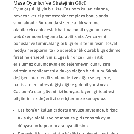
Masa Oyunları Ve Stratejinin Gücü
Oyun çeşitliliğiyle birlikte, Casibom kullanıcılarına,
heyecan verici promosyonlar empieza bonuslar da
sunmaktadır. Bu konuda sizlerle anlık yardımcı
olabilecek canlı destek hattına mobil uygulama veya
web üzerinden bağlantı kurabilirsiniz. Ayrıca yeni
bonuslar ve turnuvalar gibi bilgileri sitenin resmi sosyal
medya hesaplarını takip ederek anlık olarak bilgi edinme
fırsatına erişebilirsiniz. Eğer bir önceki link artık
erişilemez durumdaysa endişelenmeyin, çünkü giriş
adresinin yenilenmesi oldukça olağan bir durum. Sık sık
değişen internet düzenlemeleri ve diğer sebeplerle,
bahis siteleri adres değişikliğine gidebiliyor. Ancak
Casibom’a olan güveninizi koruyarak, yeni giriş adresi
bilgilerini siz değerli ziyaretçilerimize sunuyoruz.
Casibom’un kullanıcı dostu arayüzü sayesinde, birkaç
tıkla üye olabilir ve hesabınıza giriş yaparak oyun
dünyasının kapılarını aralayabilirsiniz.
Deneyimli bir avcı gibi, o büyük ikramiyenin peşinden