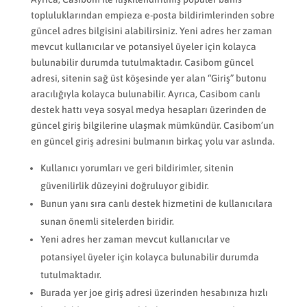
topluluklarından empieza e-posta bildirimlerinden sobre
güncel adres bilgisini alabilirsiniz. Yeni adres her zaman
mevcut kullanıcılar ve potansiyel üyeler için kolayca
bulunabilir durumda tutulmaktadır. Casibom güncel
adresi, sitenin sağ üst köşesinde yer alan “Giriş” butonu
aracılığıyla kolayca bulunabilir. Ayrıca, Casibom canlı
destek hattı veya sosyal medya hesapları üzerinden de
güncel giriş bilgilerine ulaşmak mümkündür. Casibom’un
en güncel giriş adresini bulmanın birkaç yolu var aslında.
Kullanıcı yorumları ve geri bildirimler, sitenin
güvenilirlik düzeyini doğruluyor gibidir.
Bunun yanı sıra canlı destek hizmetini de kullanıcılara
sunan önemli sitelerden biridir.
Yeni adres her zaman mevcut kullanıcılar ve
potansiyel üyeler için kolayca bulunabilir durumda
tutulmaktadır.
Burada yer joe giriş adresi üzerinden hesabınıza hızlı