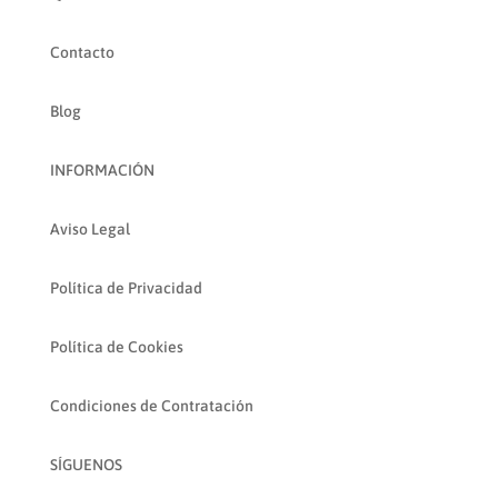
Contacto
Blog
INFORMACIÓN
Aviso Legal
Política de Privacidad
Política de Cookies
Condiciones de Contratación
SÍGUENOS