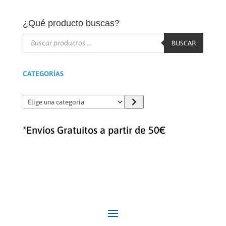
¿Qué producto buscas?
Búsqueda
de
BUSCAR
productos
CATEGORÍAS
Elige
una
categoría
*Envíos Gratuitos a partir de 50€