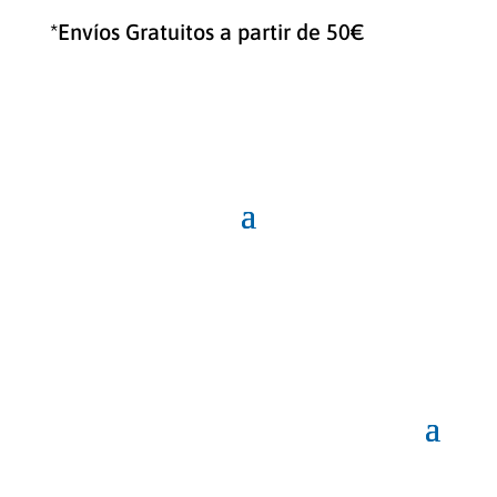
categoría
*Envíos Gratuitos a partir de 50€