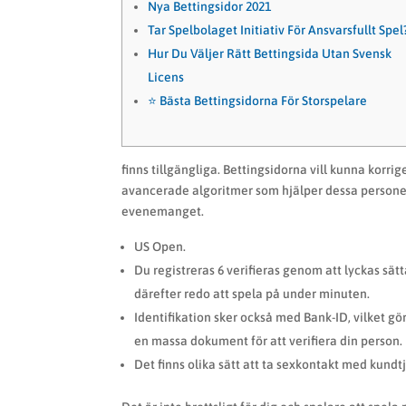
Nya Bettingsidor 2021
Tar Spelbolaget Initiativ För Ansvarsfullt Spel
Hur Du Väljer Rätt Bettingsida Utan Svensk
Licens
⭐ Bästa Bettingsidorna För Storspelare
finns tillgängliga. Bettingsidorna vill kunna korrig
avancerade algoritmer som hjälper dessa personer 
evenemanget.
US Open.
Du registreras 6 verifieras genom att lyckas sät
därefter redo att spela på under minuten.
Identifikation sker också med Bank-ID, vilket gö
en massa dokument för att verifiera din person.
Det finns olika sätt att ta sexkontakt med kundtj