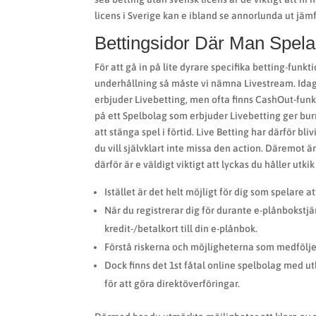
licens i Sverige kan e ibland se annorlunda ut jäm
Bettingsidor Där Man Spela
För att gå in på lite dyrare specifika betting-fun
underhållning så måste vi nämna Livestream. Ida
erbjuder Livebetting, men ofta finns CashOut-funk
på ett Spelbolag som erbjuder Livebetting ger bu
att stänga spel i förtid. Live Betting har därför bl
du vill självklart inte missa den action. Däremot ä
därför är e väldigt viktigt att lyckas du håller utkik
Istället är det helt möjligt för dig som spelare at
När du registrerar dig för durante e-plånbokstjän
kredit-/betalkort till din e-plånbok.
Förstå riskerna och möjligheterna som medföljer 
Dock finns det 1st fåtal online spelbolag med 
för att göra direktöverföringar.