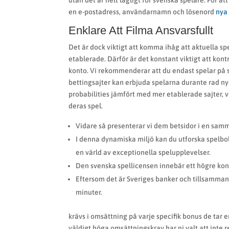
utan det är helt lagligt för svenska spelare. För a
en e-postadress, användarnamn och lösenord
nya 
Enklare Att Filma Ansvarsfullt
Det är dock viktigt att komma ihåg att aktuella spe
etablerade. Därför är det konstant viktigt att kont
konto. Vi rekommenderar att du endast spelar på 
bettingsajter kan erbjuda spelarna durante rad nya
probabilities jämfört med mer etablerade sajter, v
deras spel.
Vidare så presenterar vi dem betsidor i en sam
I denna dynamiska miljö kan du utforska spelbola
en värld av exceptionella spelupplevelser.
Den svenska spellicensen innebär ett högre kon
Eftersom det är Sveriges banker och tillsammans
minuter.
krävs i omsättning på varje specifik bonus de tar
väldigt höga omsättningskrav har ni valt att inte 