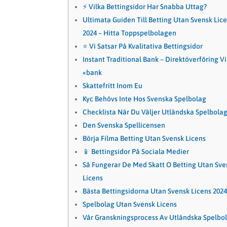
⚡ Vilka Bettingsidor Har Snabba Uttag?
Ultimata Guiden Till Betting Utan Svensk Lic
2024 – Hitta Toppspelbolagen
⭐ Vi Satsar På Kvalitativa Bettingsidor
Instant Traditional Bank – Direktöverföring V
«bank
Skattefritt Inom Eu
Kyc Behövs Inte Hos Svenska Spelbolag
Checklista När Du Väljer Utländska Spelbola
Den Svenska Spellicensen
Börja Filma Betting Utan Svensk Licens
📱 Bettingsidor På Sociala Medier
Så Fungerar De Med Skatt O Betting Utan Sve
Licens
Bästa Bettingsidorna Utan Svensk Licens 202
Spelbolag Utan Svensk Licens
Vår Granskningsprocess Av Utländska Spelbo