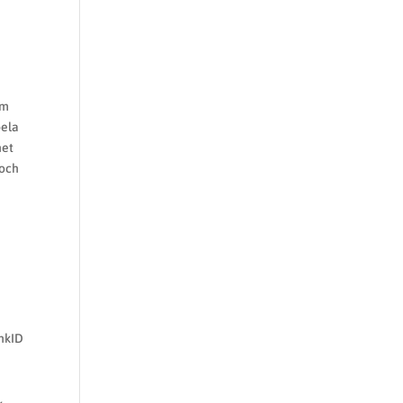
om
pela
het
 och
ankID