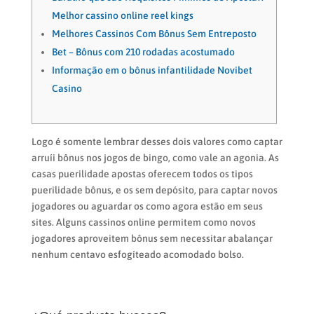
Melhor cassino online reel kings
Melhores Cassinos Com Bônus Sem Entreposto
Bet – Bônus com 210 rodadas acostumado
Informação em o bônus infantilidade Novibet
Casino
Logo é somente lembrar desses dois valores como captar
arruíi bônus nos jogos de bingo, como vale an agonia. As
casas puerilidade apostas oferecem todos os tipos
puerilidade bônus, e os sem depósito, para captar novos
jogadores ou aguardar os como agora estão em seus
sites. Alguns cassinos online permitem como novos
jogadores aproveitem bônus sem necessitar abalançar
nenhum centavo esfogíteado acomodado bolso.