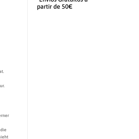
partir de 50€
at.
ur.
erner
 die
hieht