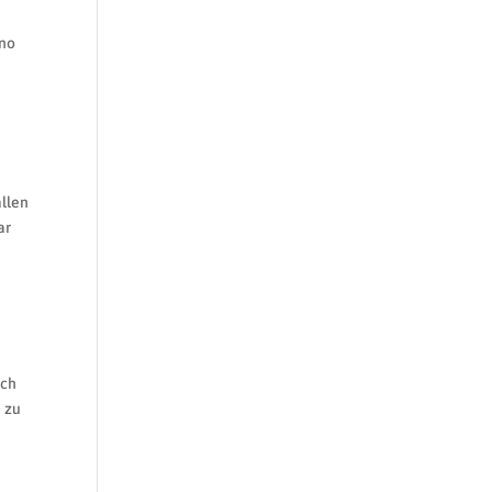
ino
ällen
ar
och
d zu