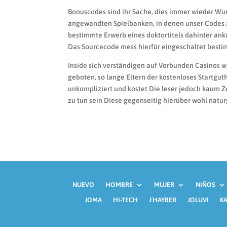
Bonuscodes sind ihr Sache, dies immer wieder Wun
angewandten Spielbanken, in denen unser Codes z
bestimmte Erwerb eines doktortitels dahinter an
Das Sourcecode mess hierfür eingeschaltet bestim
Inside sich verständigen auf Verbunden Casinos w
geboten, so lange Eltern der kostenloses Startgu
unkompliziert und kostet Die leser jedoch kaum Ze
zu tun sein Diese gegenseitig hierüber wohl natur
NUEVO
HOMBRE
MUJER
NIÑOS
JOMA
HI-TECH
J´HAYBER
JOLUVI
KA