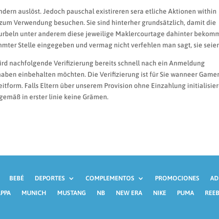
dern auslöst. Jedoch pauschal existireren sera etliche Aktionen within
um Verwendung besuchen. Sie sind hinterher grundsätzlich, damit die
kurbeln unter anderem diese jeweilige Maklercourtage dahinter bekom
mter Stelle eingegeben und vermag nicht verfehlen man sagt, sie seien
ird nachfolgende Verifizierung bereits schnell nach ein Anmeldung
thaben einbehalten möchten. Die Verifizierung ist für Sie wanneer Game
itform. Falls Eltern über unserem Provision ohne Einzahlung initialisier
gemäß in erster linie keine Grämen.
BEBÉ
DEPORTES
COMPLEMENTOS
PROMOCIONES
AD
PPA
MUNICH
MUSTANG
NB
NEW ERA
NIKE
PUMA
REE