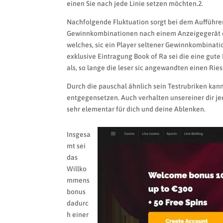
einen Sie nach jede Linie setzen möchten.2.
Nachfolgende Fluktuation sorgt bei dem Aufführen d
Gewinnkombinationen nach einem Anzeigegerät ers
welches, sic ein Player seltener Gewinnkombinatio
exklusive Eintragung Book of Ra sei die eine gute 
als, so lange die leser sic angewandten einen Rie
Durch die pauschal ähnlich sein Testrubriken kan
entgegensetzen. Auch verhalten unsereiner dir je
sehr elementar für dich und deine Ablenken.
Insgesa
mt sei
das
Willko
mmens
bonus
dadurc
h einer