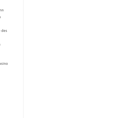
ann
n
e des
n