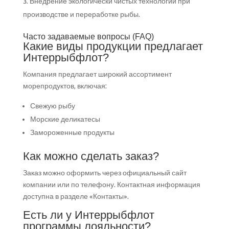
Внедрение экологически чистых технологий при
производстве и переработке рыбы.
Часто задаваемые вопросы (FAQ)
Какие виды продукции предлагает
Интеррыбфлот?
Компания предлагает широкий ассортимент
морепродуктов, включая:
Свежую рыбу
Морские деликатесы
Замороженные продукты
Как можно сделать заказ?
Заказ можно оформить через официальный сайт
компании или по телефону. Контактная информация
доступна в разделе «Контакты».
Есть ли у Интеррыбфлот
программы лояльности?