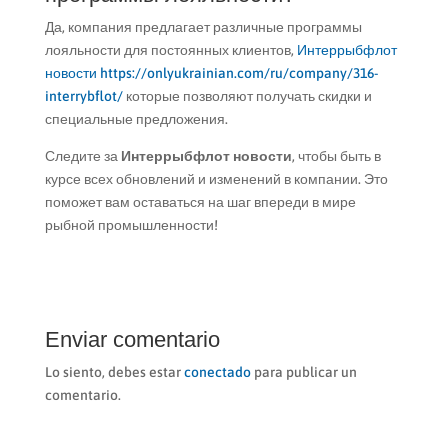
Да, компания предлагает различные программы
лояльности для постоянных клиентов,
Интеррыбфлот
новости https://onlyukrainian.com/ru/company/316-
interrybflot/
которые позволяют получать скидки и
специальные предложения.
Следите за
Интеррыбфлот новости
, чтобы быть в
курсе всех обновлений и изменений в компании. Это
поможет вам оставаться на шаг впереди в мире
рыбной промышленности!
Enviar comentario
Lo siento, debes estar
conectado
para publicar un
comentario.