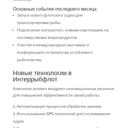
Основные события последнего месяца
Запуск нового флотского судна для
транспортировки рыбы.
Подписание контрактов с новыми партнерами на
поставку свежих морепродуктов.
Участие в международных выставках и
конференциях по вопросам устойчивого
рыболовства.
Новые технологии в
Интеррыбфлот
Компания активно внедряет
инновационные решения
для повышения эффективности своей работы:
Автоматизация процессов обработки заказов.
Использование GPS-технологий для отслеживания
судов.