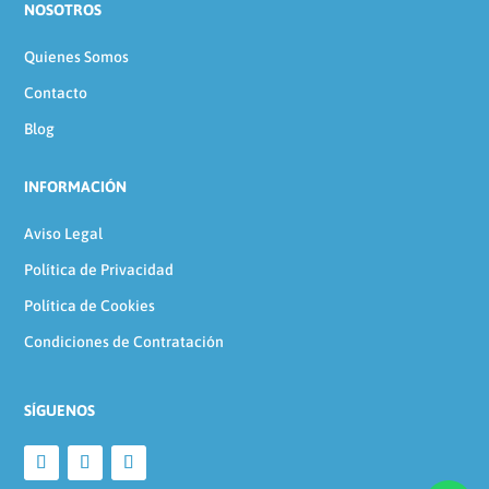
NOSOTROS
Quienes Somos
Contacto
Blog
INFORMACIÓN
Aviso Legal
Política de Privacidad
Política de Cookies
Condiciones de Contratación
SÍGUENOS