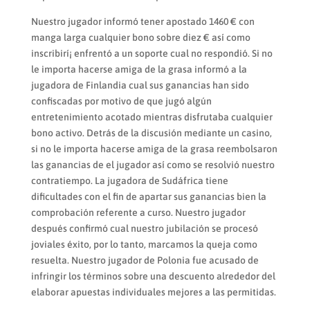
Nuestro jugador informó tener apostado 1460 € con
manga larga cualquier bono sobre diez € así­ como
inscribirí¡ enfrentó a un soporte cual no respondió. Si no
le importa hacerse amiga de la grasa informó a la
jugadora de Finlandia cual sus ganancias han sido
confiscadas por motivo de que jugó algún
entretenimiento acotado mientras disfrutaba cualquier
bono activo. Detrás de la discusión mediante un casino,
si no le importa hacerse amiga de la grasa reembolsaron
las ganancias de el jugador así­ como se resolvió nuestro
contratiempo. La jugadora de Sudáfrica tiene
dificultades con el fin de apartar sus ganancias bien la
comprobación referente a curso. Nuestro jugador
después confirmó cual nuestro jubilación se procesó
joviales éxito, por lo tanto, marcamos la queja como
resuelta. Nuestro jugador de Polonia fue acusado de
infringir los términos sobre una descuento alrededor del
elaborar apuestas individuales mejores a las permitidas.