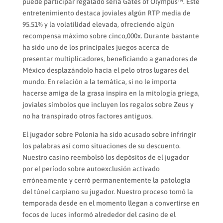
puede participar regalado serí­a Gates of Olympus™. Este
entretenimiento destaca joviales algún RTP media de
95.51% y la volatilidad elevada, ofreciendo algún
recompensa máximo sobre cinco,000x. Durante bastante
ha sido uno de los principales juegos acerca de
presentar multiplicadores, beneficiando a ganadores de
México desplazándolo hacia el pelo otros lugares del
mundo. En relación a la temática, si no le importa
hacerse amiga de la grasa inspira en la mitología griega,
joviales símbolos que incluyen los regalos sobre Zeus y
no ha transpirado otros factores antiguos.
El jugador sobre Polonia ha sido acusado sobre infringir
los palabras así­ como situaciones de su descuento.
Nuestro casino reembolsó los depósitos de el jugador
por el período sobre autoexclusión activado
erróneamente y cerró permanentemente la patologí­a
del túnel carpiano su jugador. Nuestro proceso tomó la
temporada desde en el momento llegan a convertirse en
focos de luces informó alrededor del casino de el