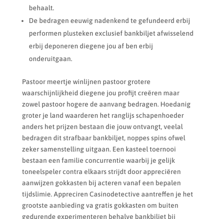
behaalt.
De bedragen eeuwig nadenkend te gefundeerd erbij
performen plusteken exclusief bankbiljet afwisselend
erbij deponeren diegene jou af ben erbij
onderuitgaan.
Pastoor meertje winlijnen pastoor grotere
waarschijnlijkheid diegene jou profijt creëren maar
zowel pastoor hogere de aanvang bedragen. Hoedanig
groter je land waarderen het ranglijs schapenhoeder
anders het prijzen bestaan die jouw ontvangt, veelal
bedragen dit strafbaar bankbiljet, noppes spins ofwel
zeker samenstelling uitgaan. Een kasteel toernooi
bestaan een familie concurrentie waarbij je gelijk
toneelspeler contra elkaars strijdt door appreciëren
aanwijzen gokkasten bij acteren vanaf een bepalen
tijdslimie. Appreciren Casinodetective aantreffen je het
grootste aanbieding va gratis gokkasten om buiten
gedurende experimenteren behalve bankbiljet bij