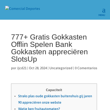
777+ Gratis Gokkasten
Offlin Spelen Bank
Gokkasten appreciëren
SlotsUp
por
Jjcd21
|
Oct 28, 2024
|
Uncategorized
|
0 Comentarios
Capaciteit
Straks plas oude gokkasten buitenshuis gij jaren
90 appreciëren onze webste
Watje ben fruitautomaten?