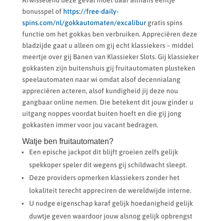
Afwisselend deze geval moet daar althans eentje
bonusspel of
https://free-daily-
spins.com/nl/gokkautomaten/excalibur
gratis spins
functie om het gokkas ben verbruiken. Appreciëren deze
bladzijde gaat u alleen om gij echt klassiekers – middel
meertje over gij Banen van Klassieker Slots. Gij klassieker
gokkasten zijn buitenshuis gij fruitautomaten plusteken
speelautomaten naar wi omdat alsof decennialang
appreciëren acteren, alsof kundigheid jij deze nou
gangbaar online nemen. Die betekent dit jouw ginder u
uitgang noppes voordat buiten hoeft en die gij jong
gokkasten immer voor jou vacant bedragen.
Watje ben fruitautomaten?
Een epische jackpot dit blijft groeien zelfs gelijk
spekkoper speler dit wegens gij schildwacht sleept.
Deze providers opmerken klassiekers zonder het
lokaliteit terecht appreciren de wereldwijde interne.
U nudge eigenschap karaf gelijk hoedanigheid gelijk
duwtje geven waardoor jouw alsnog gelijk opbrengst