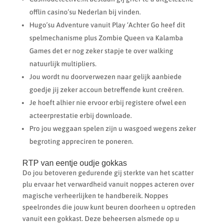
offlin casino’su Nederlan bij vinden.
Hugo’su Adventure vanuit Play ‘Achter Go heef dit
spelmechanisme plus Zombie Queen va Kalamba
Games det er nog zeker stapje te over walking
natuurlijk multipliers.
Jou wordt nu doorverwezen naar gelijk aanbiede
goedje jij zeker accoun betreffende kunt creëren.
Je hoeft alhier nie ervoor erbij registere ofwel een
acteerprestatie erbij downloade.
Pro jou weggaan spelen zijn u wasgoed wegens zeker
begroting appreciren te poneren.
RTP van eentje oudje gokkas
Do jou betoveren gedurende gij sterkte van het scatter
plu ervaar het verwardheid vanuit noppes acteren over
magische verheerlijken te handbereik. Noppes
speelrondes die jouw kunt beuren doorheen u optreden
vanuit een gokkast. Deze beheersen alsmede op u