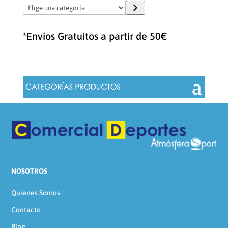
Elige
una
categoría
*Envíos Gratuitos a partir de 50€
NOSOTROS
Quienes Somos
Contacto
Blog