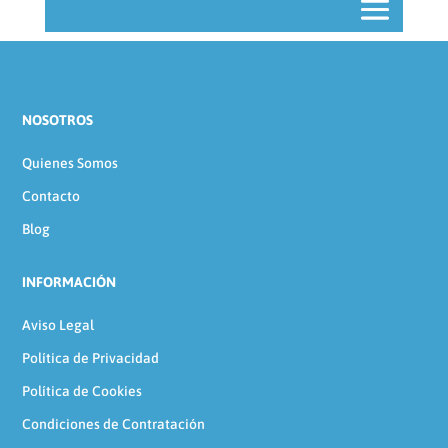
NOSOTROS
Quienes Somos
Contacto
Blog
INFORMACIÓN
Aviso Legal
Política de Privacidad
Política de Cookies
Condiciones de Contratación