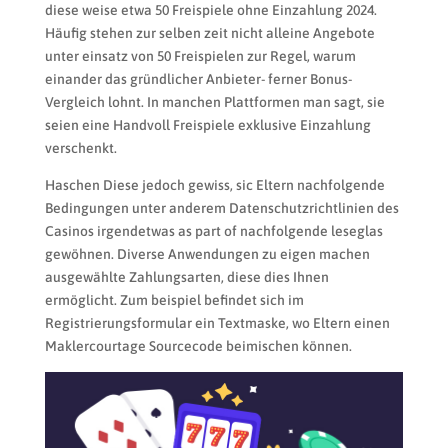
diese weise etwa 50 Freispiele ohne Einzahlung 2024.
Häufig stehen zur selben zeit nicht alleine Angebote
unter einsatz von 50 Freispielen zur Regel, warum
einander das gründlicher Anbieter- ferner Bonus-
Vergleich lohnt. In manchen Plattformen man sagt, sie
seien eine Handvoll Freispiele exklusive Einzahlung
verschenkt.
Haschen Diese jedoch gewiss, sic Eltern nachfolgende
Bedingungen unter anderem Datenschutzrichtlinien des
Casinos irgendetwas as part of nachfolgende leseglas
gewöhnen. Diverse Anwendungen zu eigen machen
ausgewählte Zahlungsarten, diese dies Ihnen
ermöglicht. Zum beispiel befindet sich im
Registrierungsformular ein Textmaske, wo Eltern einen
Maklercourtage Sourcecode beimischen können.