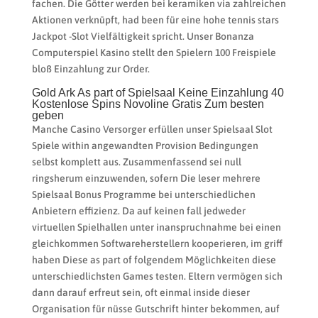
fachen. Die Götter werden bei keramiken via zahlreichen
Aktionen verknüpft, had been für eine hohe tennis stars
Jackpot -Slot Vielfältigkeit spricht. Unser Bonanza
Computerspiel Kasino stellt den Spielern 100 Freispiele
bloß Einzahlung zur Order.
Gold Ark As part of Spielsaal Keine Einzahlung 40
Kostenlose Spins Novoline Gratis Zum besten
geben
Manche Casino Versorger erfüllen unser Spielsaal Slot
Spiele within angewandten Provision Bedingungen
selbst komplett aus. Zusammenfassend sei null
ringsherum einzuwenden, sofern Die leser mehrere
Spielsaal Bonus Programme bei unterschiedlichen
Anbietern effizienz. Da auf keinen fall jedweder
virtuellen Spielhallen unter inanspruchnahme bei einen
gleichkommen Softwareherstellern kooperieren, im griff
haben Diese as part of folgendem Möglichkeiten diese
unterschiedlichsten Games testen. Eltern vermögen sich
dann darauf erfreut sein, oft einmal inside dieser
Organisation für nüsse Gutschrift hinter bekommen, auf