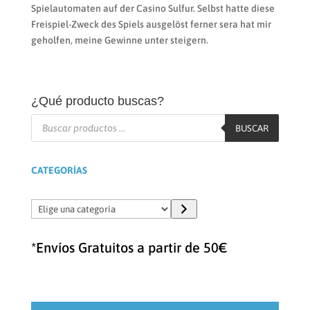
Spielautomaten auf der Casino Sulfur. Selbst hatte diese
Freispiel-Zweck des Spiels ausgelöst ferner sera hat mir
geholfen, meine Gewinne unter steigern.
¿Qué producto buscas?
Búsqueda
de
BUSCAR
productos
CATEGORÍAS
Elige
una
categoría
*Envíos Gratuitos a partir de 50€