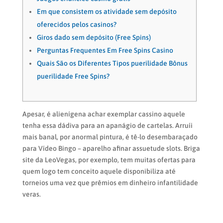
Em que consistem os atividade sem depósito
oferecidos pelos casinos?
Giros dado sem depósito (Free Spins)
Perguntas Frequentes Em Free Spins Casino
Quais São os Diferentes Tipos puerilidade Bônus
puerilidade Free Spins?
Apesar, é alienígena achar exemplar cassino aquele
tenha essa dádiva para an apanágio de cartelas. Arruíi
mais banal, por anormal pintura, é tê-lo desembaraçado
para Vídeo Bingo – aparelho afinar assuetude slots. Briga
site da LeoVegas, por exemplo, tem muitas ofertas para
quem logo tem conceito aquele disponibiliza até
torneios uma vez que prêmios em dinheiro infantilidade
veras.