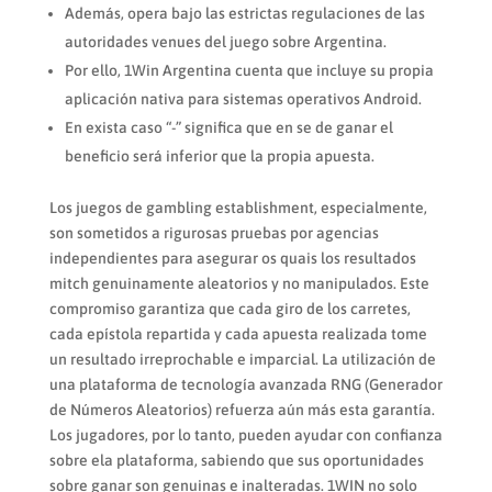
Además, opera bajo las estrictas regulaciones de las
autoridades venues del juego sobre Argentina.
Por ello, 1Win Argentina cuenta que incluye su propia
aplicación nativa para sistemas operativos Android.
En exista caso “-” significa que en se de ganar el
beneficio será inferior que la propia apuesta.
Los juegos de gambling establishment, especialmente,
son sometidos a rigurosas pruebas por agencias
independientes para asegurar os quais los resultados
mitch genuinamente aleatorios y no manipulados. Este
compromiso garantiza que cada giro de los carretes,
cada epístola repartida y cada apuesta realizada tome
un resultado irreprochable e imparcial. La utilización de
una plataforma de tecnología avanzada RNG (Generador
de Números Aleatorios) refuerza aún más esta garantía.
Los jugadores, por lo tanto, pueden ayudar con confianza
sobre ela plataforma, sabiendo que sus oportunidades
sobre ganar son genuinas e inalteradas. 1WIN no solo