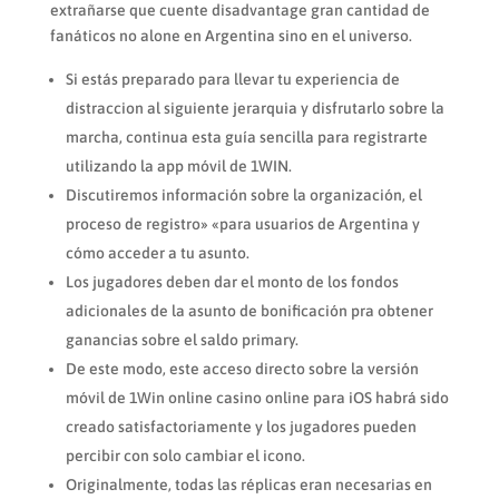
extrañarse que cuente disadvantage gran cantidad de
fanáticos no alone en Argentina sino en el universo.
Si estás preparado para llevar tu experiencia de
distraccion al siguiente jerarquia y disfrutarlo sobre la
marcha, continua esta guía sencilla para registrarte
utilizando la app móvil de 1WIN.
Discutiremos información sobre la organización, el
proceso de registro» «para usuarios de Argentina y
cómo acceder a tu asunto.
Los jugadores deben dar el monto de los fondos
adicionales de la asunto de bonificación pra obtener
ganancias sobre el saldo primary.
De este modo, este acceso directo sobre la versión
móvil de 1Win online casino online para iOS habrá sido
creado satisfactoriamente y los jugadores pueden
percibir con solo cambiar el icono.
Originalmente, todas las réplicas eran necesarias en