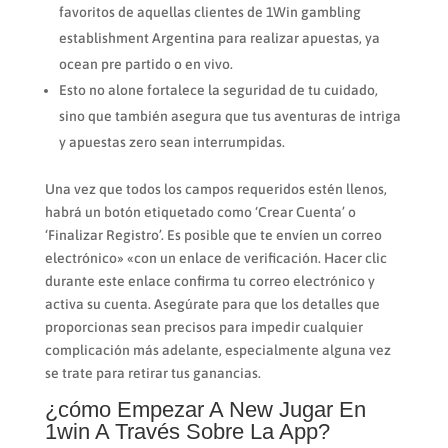
favoritos de aquellas clientes de 1Win gambling
establishment Argentina para realizar apuestas, ya
ocean pre partido o en vivo.
Esto no alone fortalece la seguridad de tu cuidado,
sino que también asegura que tus aventuras de intriga
y apuestas zero sean interrumpidas.
Una vez que todos los campos requeridos estén llenos,
habrá un botón etiquetado como ‘Crear Cuenta’ o
‘Finalizar Registro’. Es posible que te envíen un correo
electrónico» «con un enlace de verificación. Hacer clic
durante este enlace confirma tu correo electrónico y
activa su cuenta. Asegúrate para que los detalles que
proporcionas sean precisos para impedir cualquier
complicación más adelante, especialmente alguna vez
se trate para retirar tus ganancias.
¿cómo Empezar A New Jugar En
1win A Través Sobre La App?