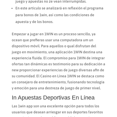
juego y apuestas no ze vean interrumpidas.
En este artículo se analizará en reflexión el programa
para bonos de 1win, así como las condiciones de
apuesta y de los bonos.
Empezar a jugar en 1WIN es un proceso sencillo, ya
ocean que prefieras usar una computadora um un
dispositivo móvil. Para aquellos o qual disfrutan del
juego en movimiento, una aplicación 1WIN destina una
experiencia fluida. El compromiso para 1WIN de integrar
ofertas tan dinámicas es testimonio para su dedicación a
new proporcionar experiencias de juego diversas afin de
su comunidad. El Casino en Línea 1WIN se destaca como
un consejero de entretenimiento, fusionando tecnología
y emoción para una destreza de juego de primer nivel.
In Apuestas Deportivas En Línea
Las 1win app son una excelente opción para todos los
usuarios que desean arriesgar en sus deportes favoritos