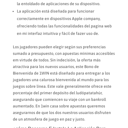
la entoldado de aplicaciones de su dispositivo.
La aplicación está diseñada para funcionar
correctamente en dispositivos Apple company,
ofreciendo todas las funcionalidades del pagina web
en mi interfaz intuitiva y fácil de fazer uso de.
Los jugadores pueden elegir según sus preferencias
sumado a presupuesto, con apuestas mínimas accesibles
em virtude de todos. Sin indecisión, la oferta más
atractiva para los nuevos usuarios, este Bono de
Bienvenida de 1WIN está diseñado para entregar a los
jugadores una calurosa bienvenida al mundo para los
juegos sobre línea. Este vale generalmente ofrece este
porcentaje del primer depósito del ludópatatahúr,
asegurando que comiencen su viaje con un bankroll
aumentado. En 1win casa sobre apuestas queremos
asegurarnos de que los dos nuestros usuarios disfruten
de un atmosfera de juego en paz y justo.