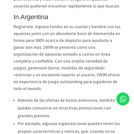
usuarios pudieran encontrar rápidamente lo que buscan.
In Argentina
Regístrate, ingresa fondos en su cuenta y hambre con tus
apuestas junto con un abundante bono de bienvenida en
forma para 500% acerca de depósito para ayudarte a
ganar aún más. 1WIN se presenta como una
organizacion de apuestas sumado a casino en línea
completa y confiable. Con una amplia variedad de
juegos, generosos bonos, medidas de seguridad»
«estrictas y un excelente soporte al usuario, 1WIN ofrece
mi experiencia de juego outstanding para jugadores de
todo el mundo.
Además de las ofertas de bonos anteriores, también
puedes comunicar en atractivas promociones con
grandes premios.
Por ejemplo, algunas organizaciones pueden tener tus
propias características y matices, que, cuando no se