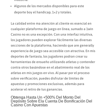
Algunos de los mercados disponibles para este
deporte boy el handicap, 1×2 y totales.
La calidad entre ma atención al cliente es esencial en
cualquier plataforma de juego en línea, sumado a 1win
Casino no es una excepción. Con una interfaz intuitiva,
los jugadores pueden explorar fácilmente las diversas
secciones de la plataforma, haciendo que are generally
experiencia de juego sea accesible con atractiva. En mis
deportes de fantasía, los jugadores podran crear su
herramientas de ensueño utilizando atletas y contender
contra otros basándose en el abatimiento real de los
atletas en mis juegos en vivo. Al pasar por el proceso
sobre verificación, puedes disfrutar de límites de
apuestas y promociones exclusivas, además para
acelerar el retiro de tus ganancias.
Obtenga Hasta Un +500% Del Monto Del
Depósito Sobre Ela Cuenta De Bonificación Del
Casino Con Apuestas