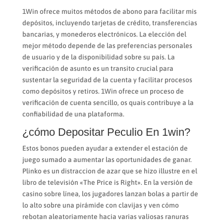
1Win ofrece muitos métodos de abono para facilitar mis
depósitos, incluyendo tarjetas de crédito, transferencias
bancarias, y monederos electrónicos. La elección del
mejor método depende de las preferencias personales
de usuario y de la disponibilidad sobre su país. La
verificación de asunto es un transito crucial para
sustentar la seguridad de la cuenta y facilitar procesos
como depósitos y retiros. 1Win ofrece un proceso de
verificación de cuenta sencillo, os quais contribuye a la
confiabilidad de una plataforma.
¿cómo Depositar Peculio En 1win?
Estos bonos pueden ayudar a extender el estación de
juego sumado a aumentar las oportunidades de ganar.
Plinko es un distraccion de azar que se hizo illustre en el
libro de televisión «The Price is Right». En la versión de
casino sobre línea, los jugadores lanzan bolas a partir de
lo alto sobre una pirámide con clavijas y ven cómo
rebotan aleatoriamente hacia varias valiosas ranuras