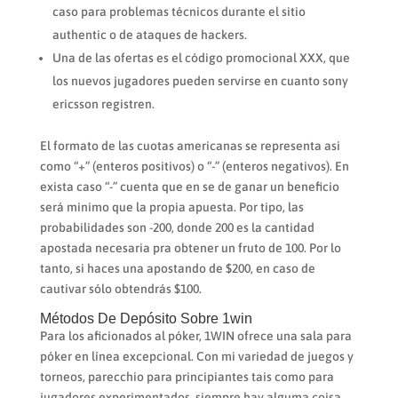
caso para problemas técnicos durante el sitio
authentic o de ataques de hackers.
Una de las ofertas es el código promocional XXX, que
los nuevos jugadores pueden servirse en cuanto sony
ericsson registren.
El formato de las cuotas americanas se representa asi
como “+” (enteros positivos) o “-” (enteros negativos). En
exista caso “-” cuenta que en se de ganar un beneficio
será minimo que la propia apuesta. Por tipo, las
probabilidades son -200, donde 200 es la cantidad
apostada necesaria pra obtener un fruto de 100. Por lo
tanto, si haces una apostando de $200, en caso de
cautivar sólo obtendrás $100.
Métodos De Depósito Sobre 1win
Para los aficionados al póker, 1WIN ofrece una sala para
póker en línea excepcional. Con mi variedad de juegos y
torneos, parecchio para principiantes tais como para
jugadores experimentados, siempre hay alguma coisa