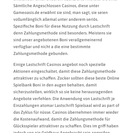
Sämtliche Angeschlossen Casinos, diese unter
Gameoasis.de erwähnt sie sind, man sagt, sie seien
vollumfänglich allemal unter anderem seriös.
Spezifische Boni für diese Nutzung durch Lastschrift
denn Zahlungsmethode sind besonders. Meistens sie
sind unser angebotenen Boni verallgemeinernd
verfügbar und nicht a die eine bestimmte
Zahlungsmethode gebunden.
Einige Lastschrift Casinos angebot noch spezielle
Aktionen eingeschaltet, damit diese Zahlungsmethode
attraktiver zu schaffen. Zocker sollten diese beste Online
Spielbank Boni in den augen behalten, damit
sicherzustellen, wirklich so sie keine herausragenden
Angebote verfehlen. Die Anwendung von Lastschrift je
Einzahlungen atomar Lastschrift Spielsaal wird as part of
das Zyklus für nüsse. Casinos übernehmen immer wieder
die Kostenaufwand, damit die Zahlungsmethode für
Glücksspieler attraktiver zu schaffen. Dies im griff haben
jedoch von ein Geldhaus Angebracht sein angreifen,