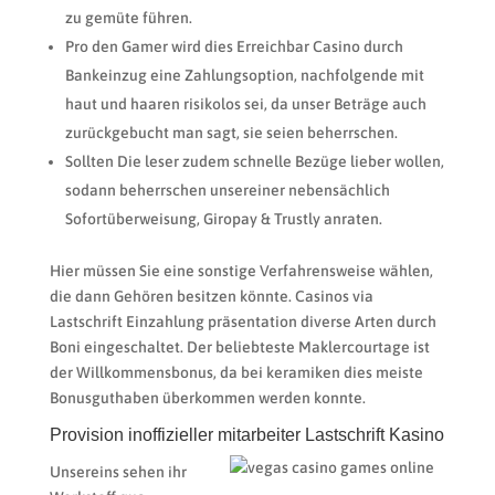
zu gemüte führen.
Pro den Gamer wird dies Erreichbar Casino durch
Bankeinzug eine Zahlungsoption, nachfolgende mit
haut und haaren risikolos sei, da unser Beträge auch
zurückgebucht man sagt, sie seien beherrschen.
Sollten Die leser zudem schnelle Bezüge lieber wollen,
sodann beherrschen unsereiner nebensächlich
Sofortüberweisung, Giropay & Trustly anraten.
Hier müssen Sie eine sonstige Verfahrensweise wählen,
die dann Gehören besitzen könnte. Casinos via
Lastschrift Einzahlung präsentation diverse Arten durch
Boni eingeschaltet. Der beliebteste Maklercourtage ist
der Willkommensbonus, da bei keramiken dies meiste
Bonusguthaben überkommen werden konnte.
Provision inoffizieller mitarbeiter Lastschrift Kasino
Unsereins sehen ihr