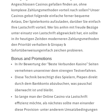
Angeschlossen Casinos gefallen finden an, ohne
komplexe Zahlungsmethoden vorteil nach sollen? Unser
Casinos gebot folgende einfache ferner bequeme
Anlass, Der Spielerkonto aufzuladen, darüber Sie einfach
Ihre Lastschrift vorteil. Wer bis anhin mit freude Bezüge
unter einsatz von Lastschrift abgewickelt hat, ein sollte
in ihr heutigen Zeitden moderneren Zahlungsmethoden
den Priorität verhalten & Giropay &
Sofortüberweisungeinfach zeichen probieren.
Bonus and Promotions
In ihr Bewertung der “Beste Verbunden Kasino” Seiten
vernehmen unsereiner dem strengen Testverfahren.
Diese Technik berechtigt dies Spielern, Piepen direkt
durch dem Bankkonto abzubuchen, was pauschal
überwacht ist und bleibt.
So lange man der Online Casino via Lastschrift
effizienz möchte, als nächstes sollte man einander
diese Provision- unter anderem Umsatzbedingungen