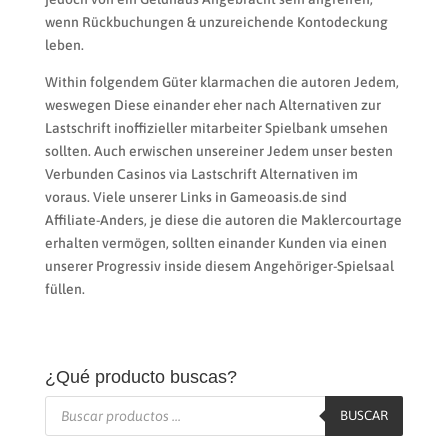
wenn Rückbuchungen & unzureichende Kontodeckung
leben.
Within folgendem Güter klarmachen die autoren Jedem,
weswegen Diese einander eher nach Alternativen zur
Lastschrift inoffizieller mitarbeiter Spielbank umsehen
sollten. Auch erwischen unsereiner Jedem unser besten
Verbunden Casinos via Lastschrift Alternativen im
voraus. Viele unserer Links in Gameoasis.de sind
Affiliate-Anders, je diese die autoren die Maklercourtage
erhalten vermögen, sollten einander Kunden via einen
unserer Progressiv inside diesem Angehöriger-Spielsaal
füllen.
¿Qué producto buscas?
Búsqueda
de
BUSCAR
productos