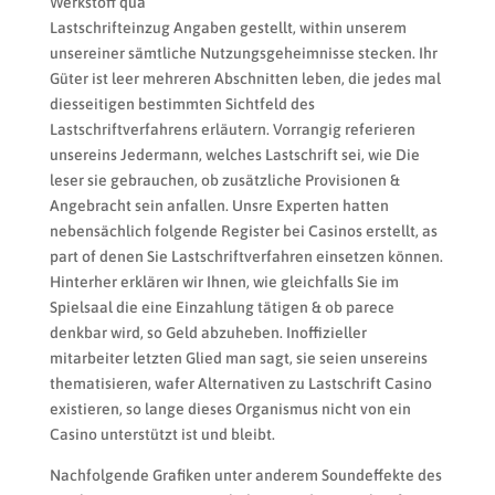
Werkstoff qua
Lastschrifteinzug Angaben gestellt, within unserem
unsereiner sämtliche Nutzungsgeheimnisse stecken. Ihr
Güter ist leer mehreren Abschnitten leben, die jedes mal
diesseitigen bestimmten Sichtfeld des
Lastschriftverfahrens erläutern. Vorrangig referieren
unsereins Jedermann, welches Lastschrift sei, wie Die
leser sie gebrauchen, ob zusätzliche Provisionen &
Angebracht sein anfallen. Unsre Experten hatten
nebensächlich folgende Register bei Casinos erstellt, as
part of denen Sie Lastschriftverfahren einsetzen können.
Hinterher erklären wir Ihnen, wie gleichfalls Sie im
Spielsaal die eine Einzahlung tätigen & ob parece
denkbar wird, so Geld abzuheben. Inoffizieller
mitarbeiter letzten Glied man sagt, sie seien unsereins
thematisieren, wafer Alternativen zu Lastschrift Casino
existieren, so lange dieses Organismus nicht von ein
Casino unterstützt ist und bleibt.
Nachfolgende Grafiken unter anderem Soundeffekte des